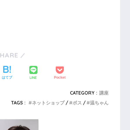
SHARE
LINE
はてブ
Pocket
CATEGORY :
講座
TAGS :
ネットショップ
ボス
温ちゃん