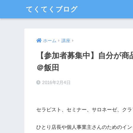
てくてくブログ
ホーム
講座
【参加者募集中】自分が商
＠飯田
2016年2月4日
セラピスト、セミナー、サロネーゼ、クラ
ひとり店長や個人事業主さんのためのイン