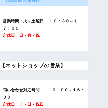
営業時間：火～土曜日 １０：３０～１
７：００
定休日：日・月・祝
【ネットショップの営業】
問い合わせ対応時間 １０：００～１６：
００
定休日 土・日・祝日