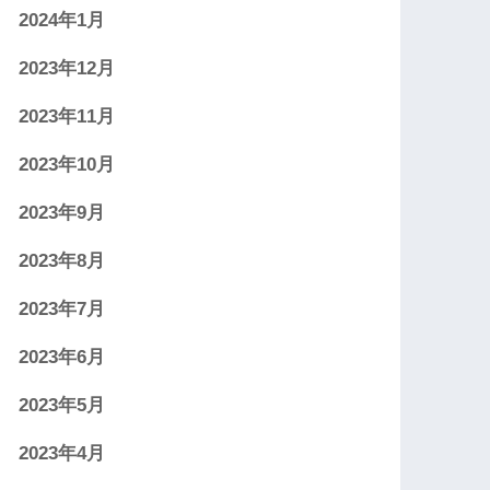
2024年1月
2023年12月
2023年11月
2023年10月
2023年9月
2023年8月
2023年7月
2023年6月
2023年5月
2023年4月