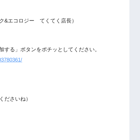
ク&エコロジー てくてく店長）
加する」ボタンをポチッとしてください。
03780361/
くださいね）