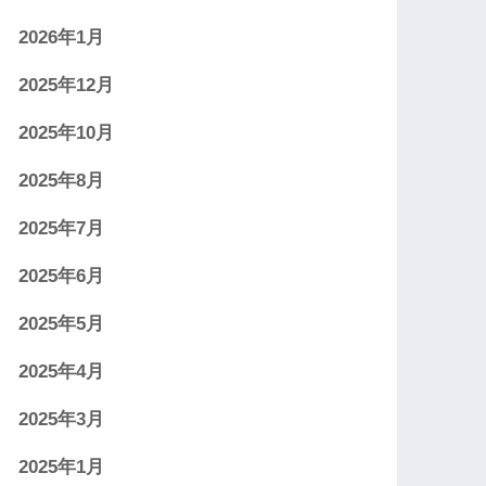
2026年1月
2025年12月
2025年10月
2025年8月
2025年7月
2025年6月
2025年5月
2025年4月
2025年3月
2025年1月