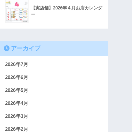
【実店舗】2026年４月お店カレンダ
ー
アーカイブ
2026年7月
2026年6月
2026年5月
2026年4月
2026年3月
2026年2月