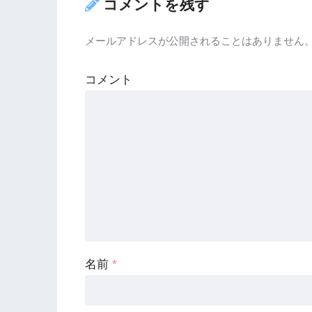
コメントを残す
メールアドレスが公開されることはありません
コメント
名前
*