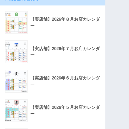
【実店舗】2026年８月お店カレンダ
ー
【実店舗】2026年７月お店カレンダ
ー
【実店舗】2026年６月お店カレンダ
ー
【実店舗】2026年５月お店カレンダ
ー