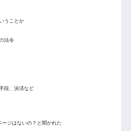
いうことか
の法令
手段、決済など
ページはないの？と聞かれた