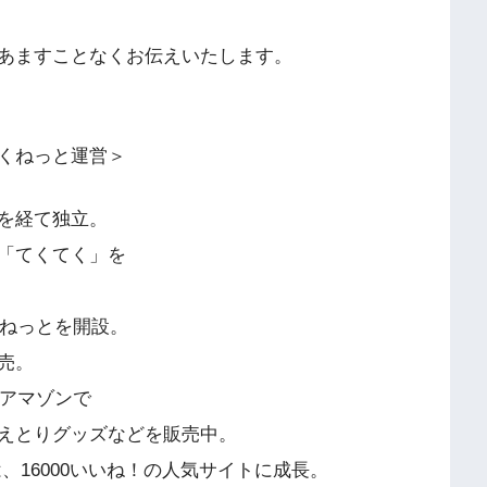
あますことなくお伝えいたします。
くねっと運営＞
を経て独立。
「てくてく」を
くねっとを開設。
売。
・アマゾンで
えとりグッズなどを販売中。
は、16000いいね！の人気サイトに成長。