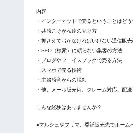
内容
・インターネットで売るということはどう
・共感こそが私達の売り方
・押さえておかなければいけない通信販売
・SEO（検索）に頼らない集客の方法
・ブログやフェイスブックで売る方法
・スマホで売る技術
・主婦感覚からの脱却
・他、メール販売術、クレーム対応、配送
こんな経験はありませんか？
●マルシェやフリマ、委託販売先でホーム