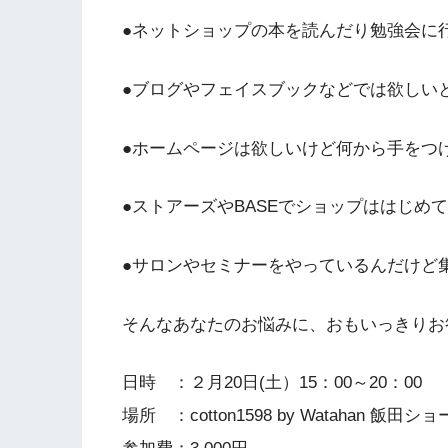
●ネットショップの本を読んだり勉強会に
●ブログやフェイスブックなどでは欲しい
●ホームページは欲しいけど何から手をつ
●ストアーズやBASEでショップははじめ
●サロンやセミナーをやっているんだけど
そんなあなたのお悩みに、おもいっきりお
日時 ：２月20日(土）15：00～20：00
場所 ：cotton1598 by Watahan 飯