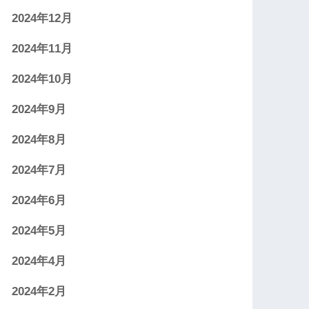
2024年12月
2024年11月
2024年10月
2024年9月
2024年8月
2024年7月
2024年6月
2024年5月
2024年4月
2024年2月