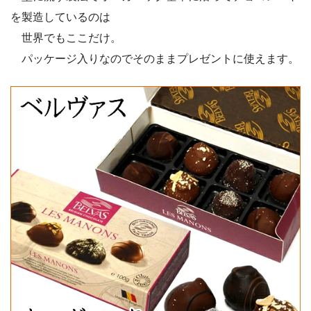
を製造しているのは
世界でもここだけ。
パッケージ入りなのでそのままプレゼントに使えます。