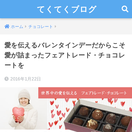
てくてくブログ
ホーム
チョコレート
愛を伝えるバレンタインデーだからこそ
愛が詰まったフェアトレード・チョコレ
ートを
2016年1月22日