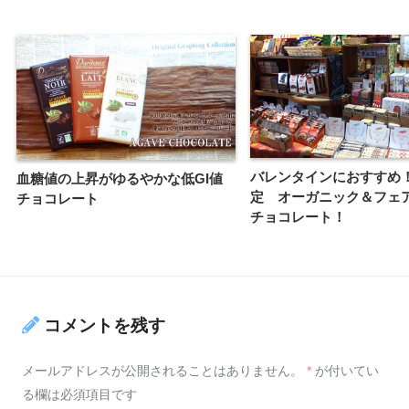
バレンタインにおすすめ
血糖値の上昇がゆるやかな低GI値
定 オーガニック＆フェ
チョコレート
チョコレート！
コメントを残す
メールアドレスが公開されることはありません。
*
が付いてい
る欄は必須項目です