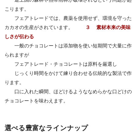
こります。
フェアトレードでは、農薬を使用せず、環境を守った
カカオの生産がされています。
３ 素材本来の美味
しさが伝わる
一般のチョコレートは添加物を使い短期間で大量に作
られますが
フェアトレード・チョコレートは原料を厳選し
じっくり時間をかけて練り合わせる伝統的な製法で作
ります。
口に入れた瞬間、ほどけるようななめらかな口どけの
チョコレートを味わえます。
選べる豊富なラインナップ