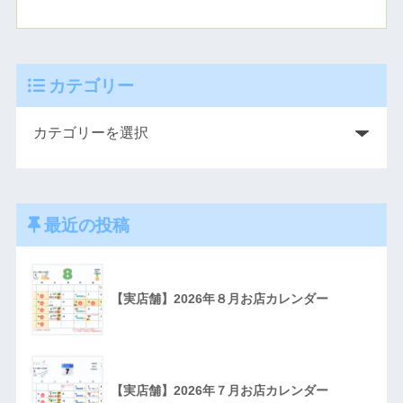
カテゴリー
最近の投稿
【実店舗】2026年８月お店カレンダー
【実店舗】2026年７月お店カレンダー