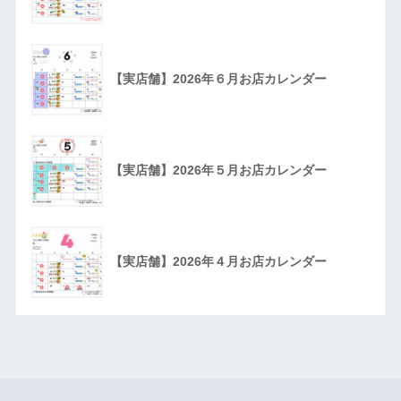
【実店舗】2026年６月お店カレンダー
【実店舗】2026年５月お店カレンダー
【実店舗】2026年４月お店カレンダー