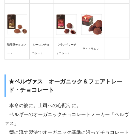
珈琲豆チョコレ
レーズンチョ
クランベリーチ
ラ・トリュフ
ート
コレート
ョコレート
★ベルヴァス オーガニック＆フェアトレー
ド・チョコレート
本命の彼に。上司への心配りに。
ベルギーのオーガニックチョコレートメーカー「ベルヴ
ァス」
型に流す製法でオーガニック基準に沿ってチョコレート