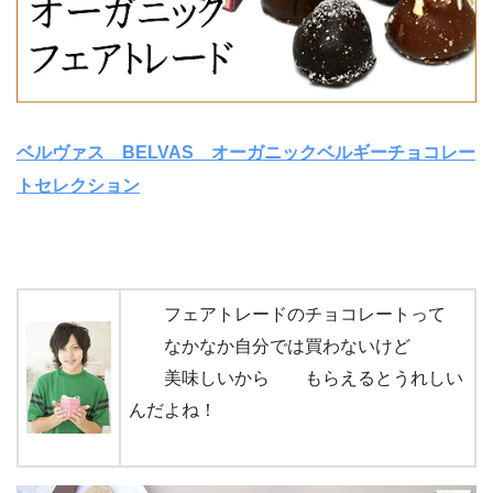
ベルヴァス BELVAS オーガニックベルギーチョコレー
トセレクション
フェアトレードのチョコレートって
なかなか自分では買わないけど
美味しいから もらえるとうれしい
んだよね！