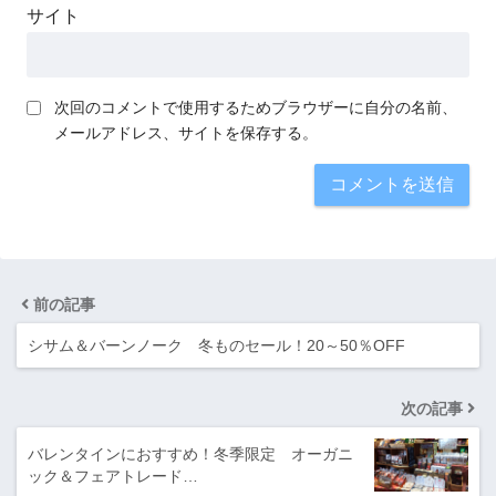
サイト
次回のコメントで使用するためブラウザーに自分の名前、
メールアドレス、サイトを保存する。
前の記事
シサム＆バーンノーク 冬ものセール！20～50％OFF
次の記事
バレンタインにおすすめ！冬季限定 オーガニ
ック＆フェアトレード…