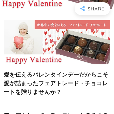
愛を伝えるバレンタインデーだからこそ
愛が詰まったフェアトレード・チョコレ
ートを贈りませんか？