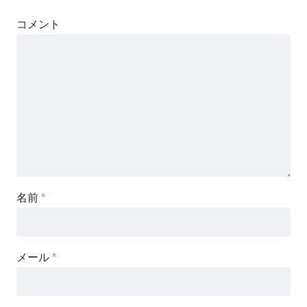
コメント
名前
*
メール
*