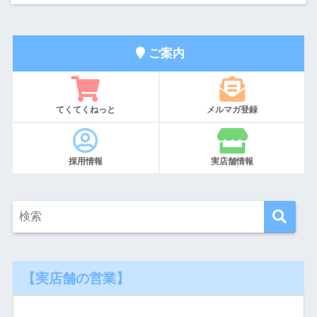
ご案内
てくてくねっと
メルマガ登録
採用情報
実店舗情報
【実店舗の営業】