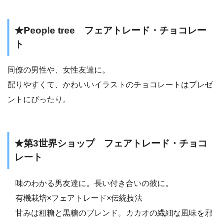
★People tree フェアトレード・チョコレー
ト
同僚の男性や、女性友達に。
配りやすくて、かわいいイラストのチョコレートはプレゼ
ントにぴったり。
★第3世界ショップ フェアトレード・チョコ
レート
味のわかる男友達に。長い付き合いの彼に。
有機栽培×フェアトレード×伝統技法
甘みは粗糖と黒糖のブレンド。カカオの繊細な風味を邪