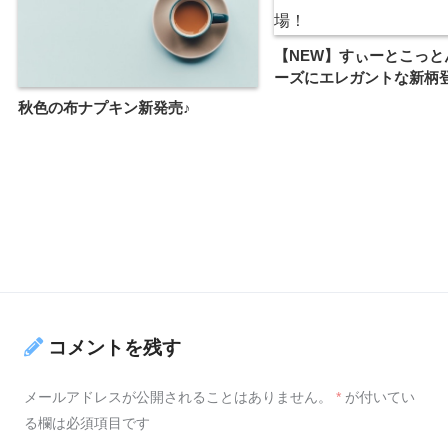
【NEW】すぃーとこっと
ーズにエレガントな新柄
秋色の布ナプキン新発売♪
コメントを残す
メールアドレスが公開されることはありません。
*
が付いてい
る欄は必須項目です