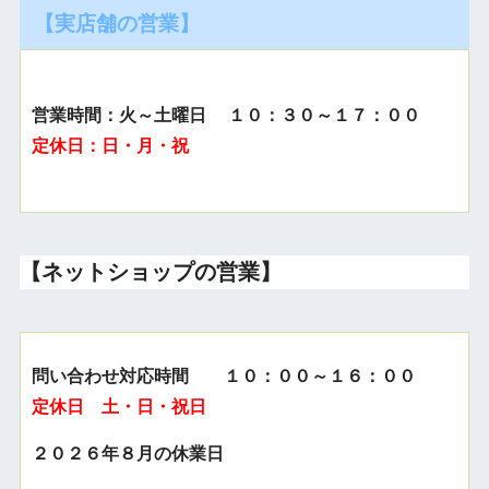
【実店舗の営業】
営業時間：火～土曜日 １０：３０～１７：００
定休日：日・月・祝
【ネットショップの営業】
問い合わせ対応時間 １０：００～１６：００
定休日 土・日・祝日
２０２６年８月の休業日