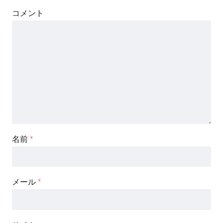
コメント
名前
*
メール
*