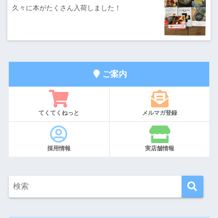
久々に本がたくさん入荷しました！
ご案内
てくてくねっと
メルマガ登録
採用情報
実店舗情報