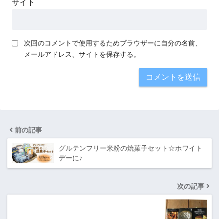
サイト
次回のコメントで使用するためブラウザーに自分の名前、
メールアドレス、サイトを保存する。
前の記事
グルテンフリー米粉の焼菓子セット☆ホワイト
デーに♪
次の記事