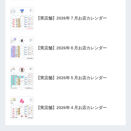
【実店舗】2026年７月お店カレンダー
【実店舗】2026年６月お店カレンダー
【実店舗】2026年５月お店カレンダー
【実店舗】2026年４月お店カレンダー