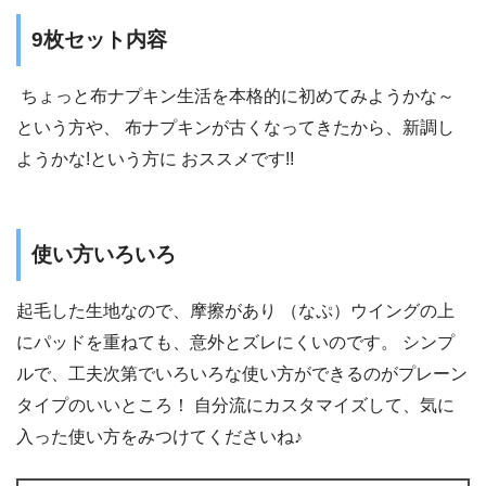
9枚セット内容
ちょっと布ナプキン生活を本格的に初めてみようかな～
という方や、 布ナプキンが古くなってきたから、新調し
ようかな!という方に おススメです!!
使い方いろいろ
起毛した生地なので、摩擦があり （なぷ）ウイングの上
にパッドを重ねても、意外とズレにくいのです。 シンプ
ルで、工夫次第でいろいろな使い方ができるのがプレーン
タイプのいいところ！ 自分流にカスタマイズして、気に
入った使い方をみつけてくださいね♪