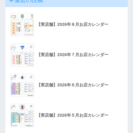
【実店舗】2026年８月お店カレンダー
【実店舗】2026年７月お店カレンダー
【実店舗】2026年６月お店カレンダー
【実店舗】2026年５月お店カレンダー