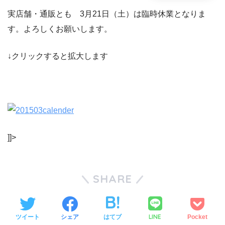
実店舗・通販とも 3月21日（土）は臨時休業となりま
す。よろしくお願いします。
↓クリックすると拡大します
]]>
SHARE
LINE
ツイート
シェア
はてブ
Pocket