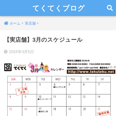
てくてくブログ
ホーム
実店舗
【実店舗】3月のスケジュール
2015年3月5日