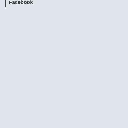
Facebook