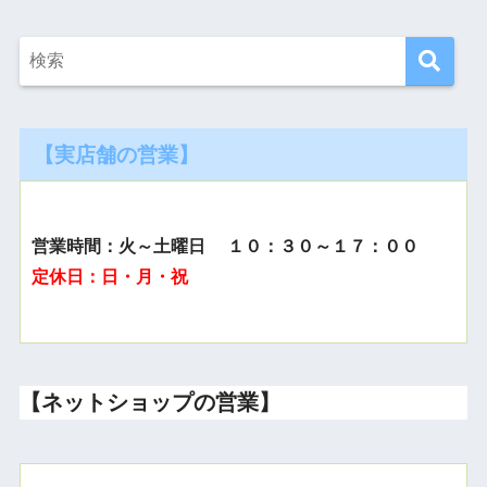
【実店舗の営業】
営業時間：火～土曜日 １０：３０～１７：００
定休日：日・月・祝
【ネットショップの営業】