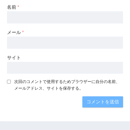
名前
*
メール
*
サイト
次回のコメントで使用するためブラウザーに自分の名前、
メールアドレス、サイトを保存する。