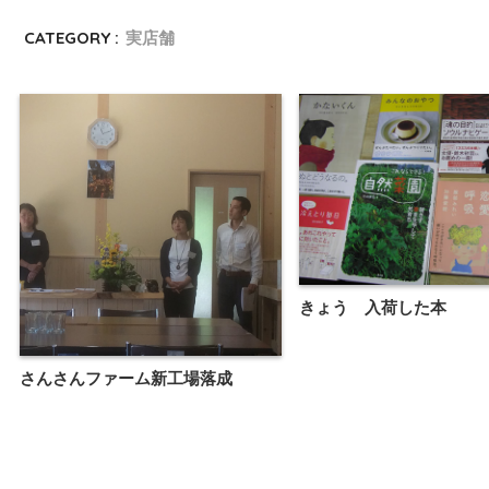
CATEGORY :
実店舗
きょう 入荷した本
さんさんファーム新工場落成