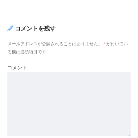
コメントを残す
メールアドレスが公開されることはありません。
*
が付いてい
る欄は必須項目です
コメント