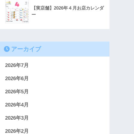
【実店舗】2026年４月お店カレンダ
ー
アーカイブ
2026年7月
2026年6月
2026年5月
2026年4月
2026年3月
2026年2月