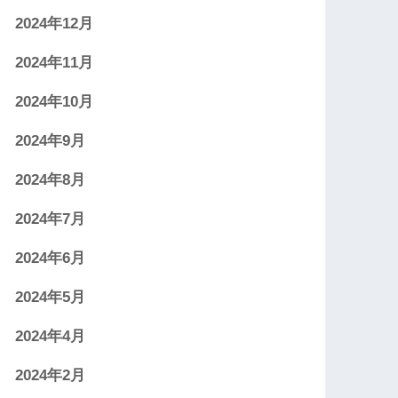
2024年12月
2024年11月
2024年10月
2024年9月
2024年8月
2024年7月
2024年6月
2024年5月
2024年4月
2024年2月