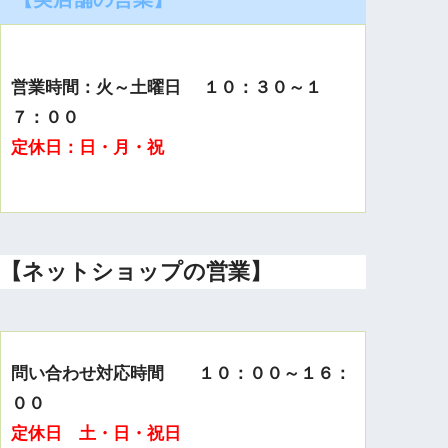
営業時間：火～土曜日 １０：３０～１
７：００
定休日：日・月・祝
【ネットショップの営業】
問い合わせ対応時間 １０：００～１６：
００
定休日 土・日・祝日