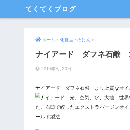
てくてくブログ
ホーム
化粧品・石けん
ナイアード ダフネ石鹸 
2010年9月30日
ナイアード ダフネ石鹸 より上質なオイ