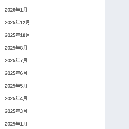
2026年1月
2025年12月
2025年10月
2025年8月
2025年7月
2025年6月
2025年5月
2025年4月
2025年3月
2025年1月