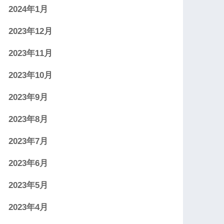
2024年1月
2023年12月
2023年11月
2023年10月
2023年9月
2023年8月
2023年7月
2023年6月
2023年5月
2023年4月