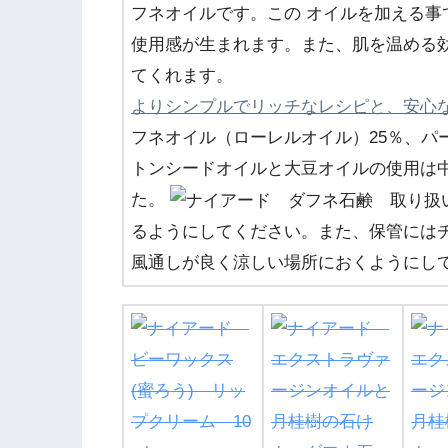
フネオイルです。この オイルを加える
使用感が生まれます。また、肌を温める
てくれます。
よりシンプルでリッチなレシピと、安心
フネオイル（ローレルオイル）25％、パ
トンシードオイルと大豆オイルの使用は
た。
るようにしてください。また、保管には
風通しが良く涼しい場所におくようにし