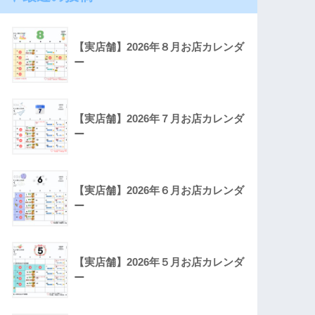
【実店舗】2026年８月お店カレンダ
ー
【実店舗】2026年７月お店カレンダ
ー
【実店舗】2026年６月お店カレンダ
ー
【実店舗】2026年５月お店カレンダ
ー