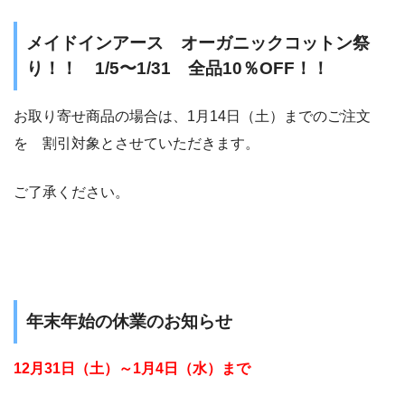
メイドインアース オーガニックコットン祭
り！！ 1/5〜1/31 全品10％OFF！！
お取り寄せ商品の場合は、1月14日（土）までのご注文
を 割引対象とさせていただきます。
ご了承ください。
年末年始の休業のお知らせ
12月31日（土）～1月4日（水）まで