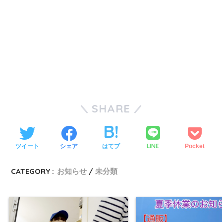
SHARE
LINE
ツイート
シェア
はてブ
Pocket
CATEGORY :
お知らせ
未分類