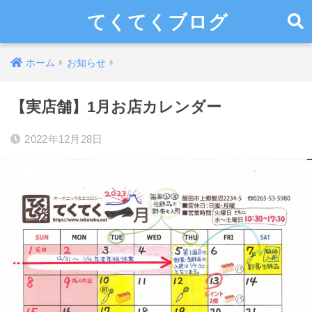
てくてくブログ
ホーム
お知らせ
【実店舗】1月お店カレンダー
2022年12月28日