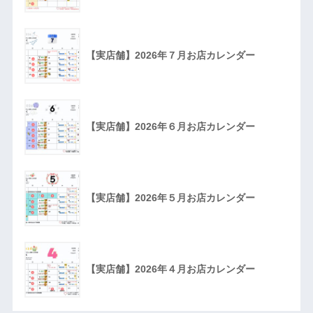
【実店舗】2026年７月お店カレンダー
【実店舗】2026年６月お店カレンダー
【実店舗】2026年５月お店カレンダー
【実店舗】2026年４月お店カレンダー