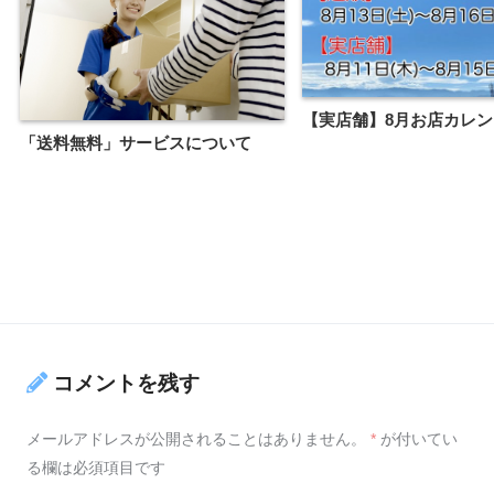
【実店舗】8月お店カ
「送料無料」サービスについて
コメントを残す
メールアドレスが公開されることはありません。
*
が付いてい
る欄は必須項目です