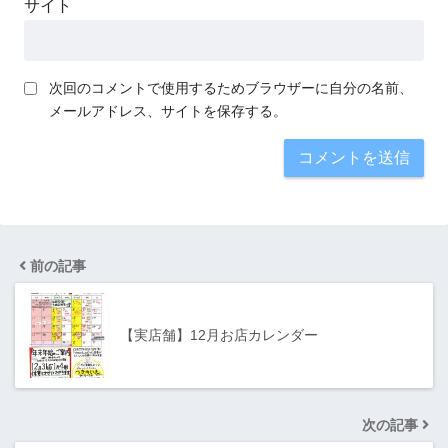
サイト
次回のコメントで使用するためブラウザーに自分の名前、
メールアドレス、サイトを保存する。
前の記事
【実店舗】12月お店カレンダー
次の記事