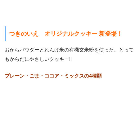
つきのいえ オリジナルクッキー 新登場！
おからパウダーとれんげ米の有機玄米粉を使った、とって
もからだにやさしいクッキー!!
プレーン・ごま・ココア・ミックスの4種類