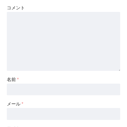
コメント
名前
*
メール
*