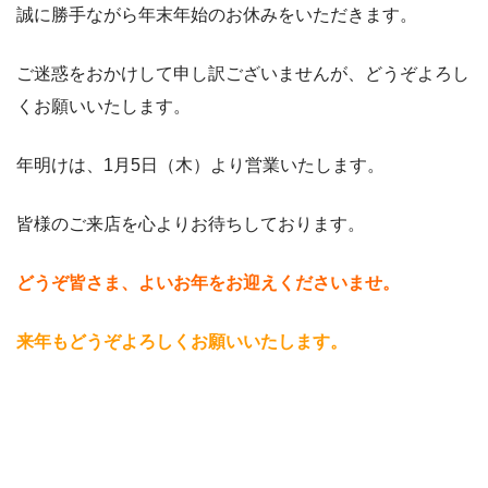
誠に勝手ながら年末年始のお休みをいただきます。
ご迷惑をおかけして申し訳ございませんが、どうぞよろし
くお願いいたします。
年明けは、1月5日（木）より営業いたします。
皆様のご来店を心よりお待ちしております。
どうぞ皆さま、よいお年をお迎えくださいませ。
来年もどうぞよろしくお願いいたします。