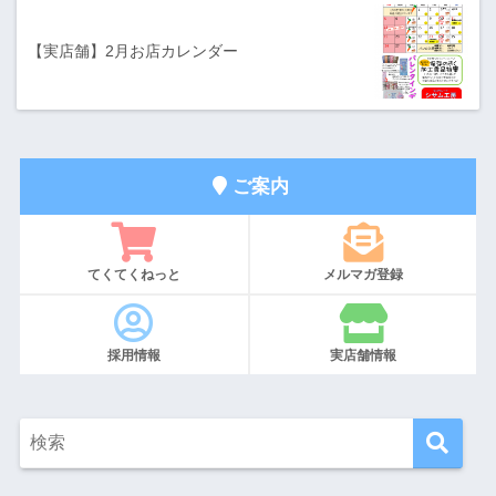
【実店舗】2月お店カレンダー
ご案内
てくてくねっと
メルマガ登録
採用情報
実店舗情報