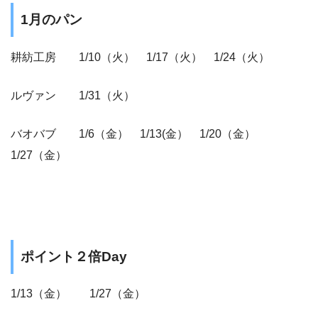
1月のパン
耕紡工房 1/10（火） 1/17（火） 1/24（火）
ルヴァン 1/31（火）
バオバブ 1/6（金） 1/13(金） 1/20（金）
1/27（金）
ポイント２倍Day
1/13（金） 1/27（金）