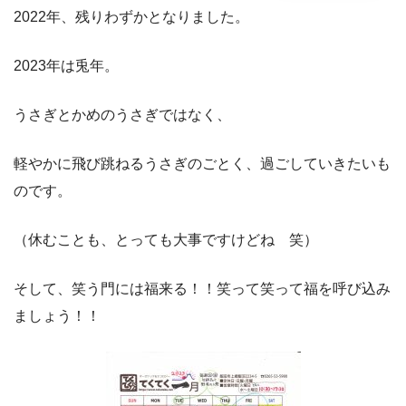
2022年、残りわずかとなりました。
2023年は兎年。
うさぎとかめのうさぎではなく、
軽やかに飛び跳ねるうさぎのごとく、過ごしていきたいも
のです。
（休むことも、とっても大事ですけどね 笑）
そして、笑う門には福来る！！笑って笑って福を呼び込み
ましょう！！