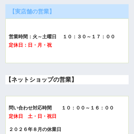
【実店舗の営業】
営業時間：火～土曜日 １０：３０～１７：００
定休日：日・月・祝
【ネットショップの営業】
問い合わせ対応時間 １０：００～１６：００
定休日 土・日・祝日
２０２６年８月の休業日