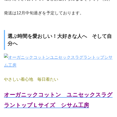
発送は12月中旬過ぎを予定しております。
選ぶ時間を愛おしい！大好きな人へ そして自
分へ
やさしい着心地 毎日着たい
オーガニックコットン ユニセックスラグ
ラントップＬサイズ シサム工房