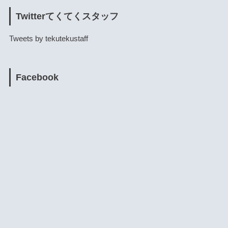
Twitterてくてくスタッフ
Tweets by tekutekustaff
Facebook