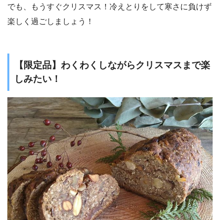
でも、もうすぐクリスマス！冷えとりをして寒さに負けず
楽しく過ごしましょう！
【限定品】わくわくしながらクリスマスまで楽
しみたい！