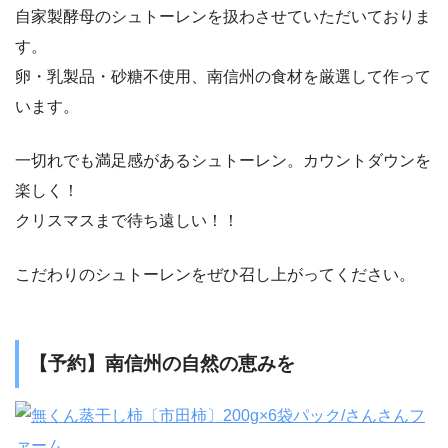
自家製酵母のシュトーレンを扱わさせていただいておりま
す。
卵・乳製品・砂糖不使用、南信州の食材を厳選して作って
います。
一切れでも満足感があるシュトーレン。カウントダウンを
楽しく！
クリスマスまで待ち遠しい！！
こだわりのシュトーレンをぜひ召し上がってください。
【予約】南信州の自然の恵みを