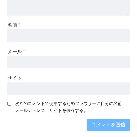
名前
*
メール
*
サイト
次回のコメントで使用するためブラウザーに自分の名前、
メールアドレス、サイトを保存する。