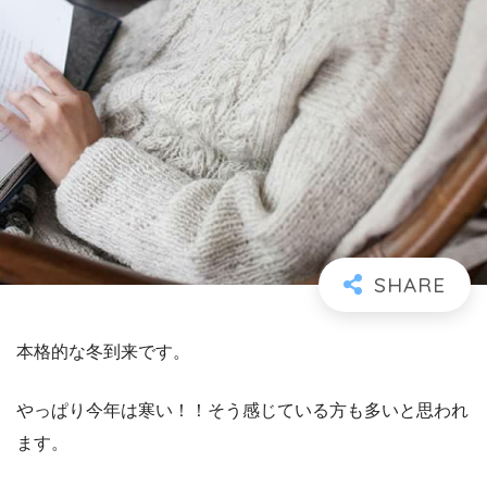
本格的な冬到来です。
やっぱり今年は寒い！！そう感じている方も多いと思われ
ます。