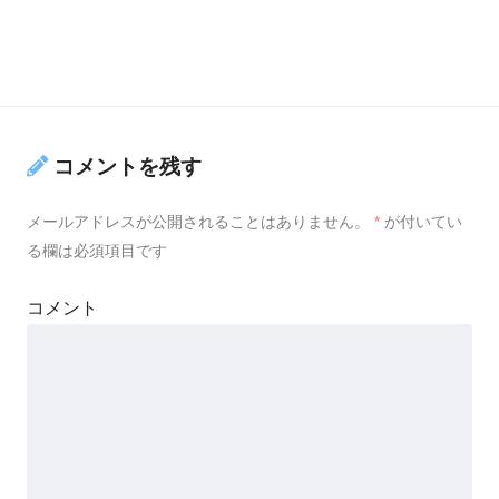
コメントを残す
メールアドレスが公開されることはありません。
*
が付いてい
る欄は必須項目です
コメント