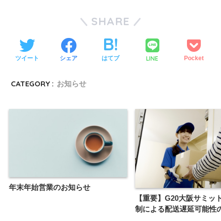
SHARE
LINE
ツイート
シェア
はてブ
Pocket
CATEGORY :
お知らせ
年末年始営業のお知らせ
【重要】G20大阪サミッ
制による配送遅延可能性