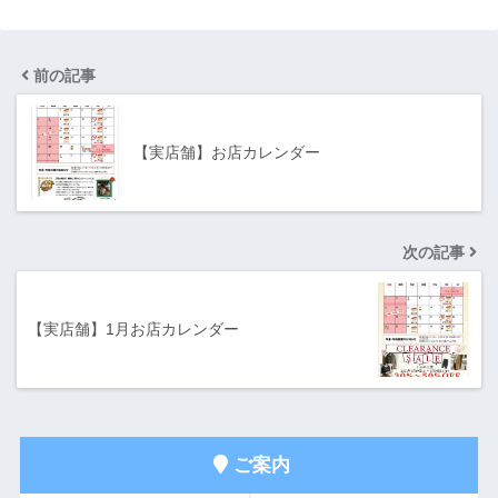
前の記事
【実店舗】お店カレンダー
次の記事
【実店舗】1月お店カレンダー
ご案内