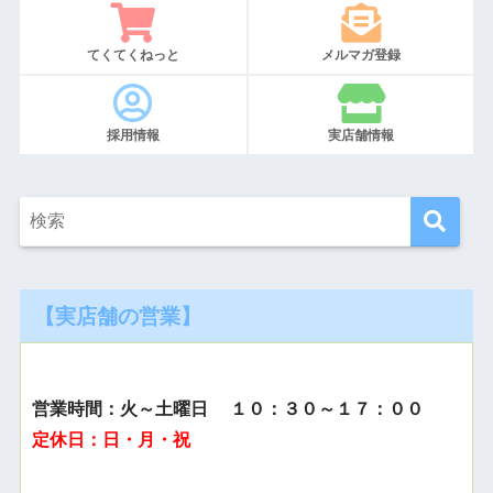
てくてくねっと
メルマガ登録
採用情報
実店舗情報
【実店舗の営業】
営業時間：火～土曜日 １０：３０～１７：００
定休日：日・月・祝