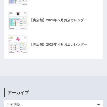
【実店舗】2026年５月お店カレンダー
【実店舗】2026年４月お店カレンダー
アーカイブ