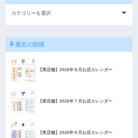
最近の投稿
【実店舗】2026年８月お店カレンダー
【実店舗】2026年７月お店カレンダー
【実店舗】2026年６月お店カレンダー