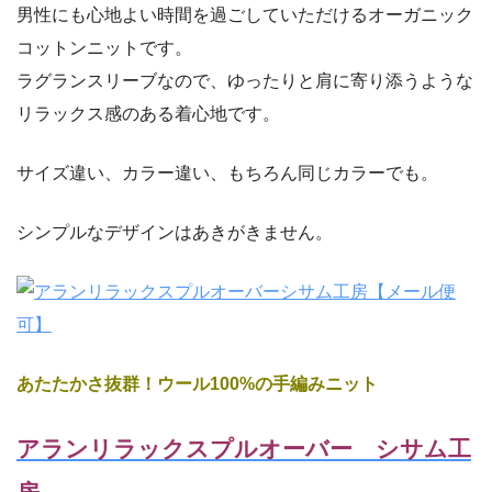
男性にも心地よい時間を過ごしていただけるオーガニック
コットンニットです。
ラグランスリーブなので、ゆったりと肩に寄り添うような
リラックス感のある着心地です。
サイズ違い、カラー違い、もちろん同じカラーでも。
シンプルなデザインはあきがきません。
あたたかさ抜群！ウール100%の手編みニット
アランリラックスプルオーバー シサム工