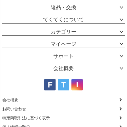
返品・交換
てくてくについて
カテゴリー
マイページ
サポート
会社概要
会社概要
お問い合わせ
特定商取引法に基づく表示