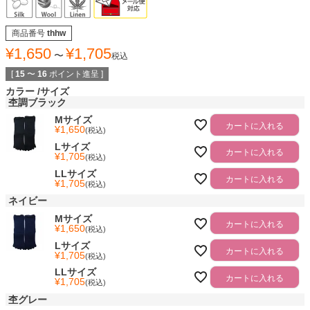
商品番号
thhw
¥
1,650
¥
1,705
〜
税込
[
15
〜
16
ポイント進呈 ]
カラー
サイズ
杢調ブラック
Mサイズ
カートに入れる
¥
1,650
税込
Lサイズ
カートに入れる
¥
1,705
税込
LLサイズ
カートに入れる
¥
1,705
税込
ネイビー
Mサイズ
カートに入れる
¥
1,650
税込
Lサイズ
カートに入れる
¥
1,705
税込
LLサイズ
カートに入れる
¥
1,705
税込
杢グレー