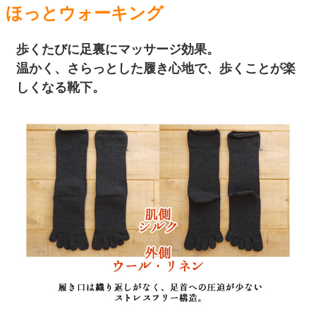
ほっとウォーキング
歩くたびに足裏にマッサージ効果。
温かく、さらっとした履き心地で、歩くことが楽
しくなる靴下。