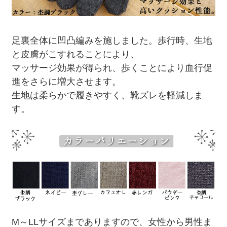
足裏全体に凹凸編みを施しました。歩行時、生地
と皮膚がこすれることにより、
マッサージ効果が得られ、歩くことにより血行促
進をさらに増大させます。
生地は柔らかで履きやすく、靴ズレを軽減しま
す。
M～LLサイズまでありますので、女性から男性ま