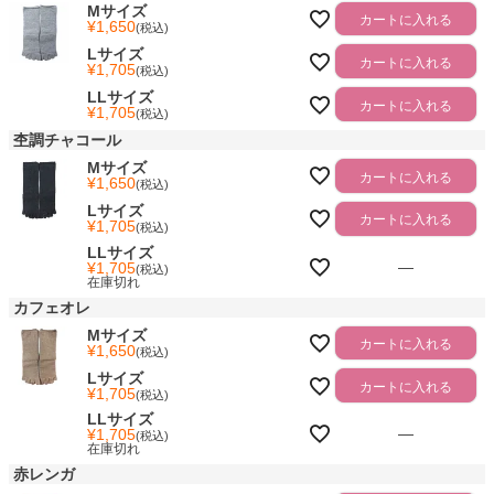
Mサイズ
カートに入れる
¥
1,650
税込
Lサイズ
カートに入れる
¥
1,705
税込
LLサイズ
カートに入れる
¥
1,705
税込
杢調チャコール
Mサイズ
カートに入れる
¥
1,650
税込
Lサイズ
カートに入れる
¥
1,705
税込
LLサイズ
—
¥
1,705
税込
在庫切れ
カフェオレ
Mサイズ
カートに入れる
¥
1,650
税込
Lサイズ
カートに入れる
¥
1,705
税込
LLサイズ
—
¥
1,705
税込
在庫切れ
赤レンガ