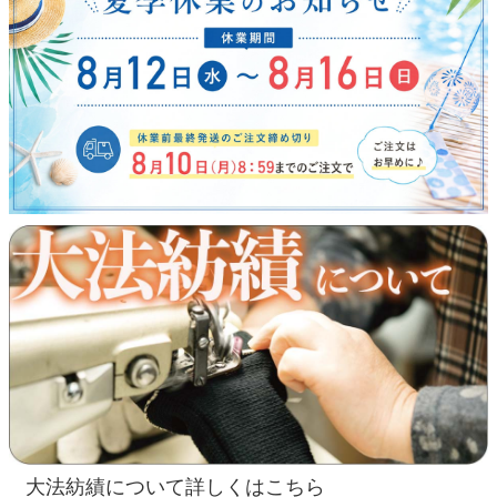
大法紡績について詳しくはこちら