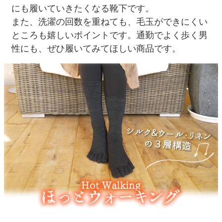
にも履いていきたくなる靴下です。
また、洗濯の回数を重ねても、毛玉ができにくい
ところも嬉しいポイントです。通勤でよく歩く男
性にも、ぜひ履いてみてほしい商品です。