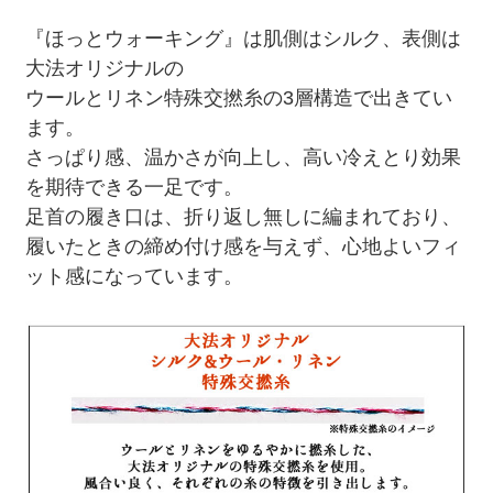
『ほっとウォーキング』は肌側はシルク、表側は
大法オリジナルの
ウールとリネン特殊交撚糸の3層構造で出きてい
ます。
さっぱり感、温かさが向上し、高い冷えとり効果
を期待できる一足です。
足首の履き口は、折り返し無しに編まれており、
履いたときの締め付け感を与えず、心地よいフィ
ット感になっています。