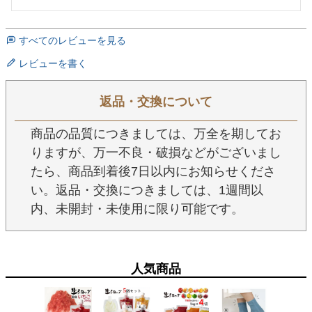
すべてのレビューを見る
レビューを書く
返品・交換について
商品の品質につきましては、万全を期してお
りますが、万一不良・破損などがございまし
たら、商品到着後7日以内にお知らせくださ
い。返品・交換につきましては、1週間以
内、未開封・未使用に限り可能です。
人気商品