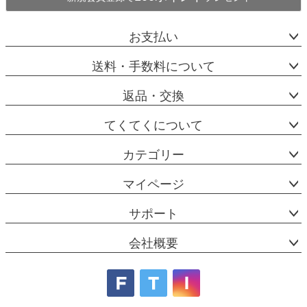
お支払い
送料・手数料について
返品・交換
てくてくについて
カテゴリー
マイページ
サポート
会社概要