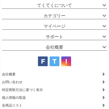
てくてくについて
カテゴリー
マイページ
サポート
会社概要
会社概要
お問い合わせ
特定商取引法に基づく表示
個人情報の取扱
全商品リスト