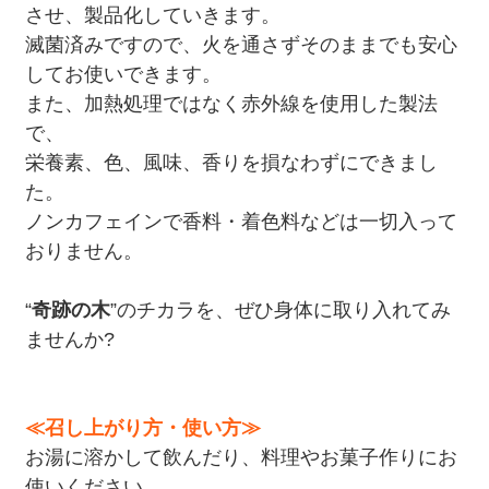
させ、製品化していきます。
滅菌済みですので、火を通さずそのままでも安心
してお使いできます。
また、加熱処理ではなく赤外線を使用した製法
で、
栄養素、色、風味、香りを損なわずにできまし
た。
ノンカフェインで香料・着色料などは一切入って
おりません。
“
奇跡の木
”のチカラを、ぜひ身体に取り入れてみ
ませんか?
≪召し上がり方・使い方≫
お湯に溶かして飲んだり、料理やお菓子作りにお
使いください。