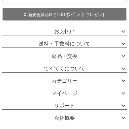
100ポイント
新規会員登録で
プレゼント
お支払い
送料・手数料について
返品・交換
てくてくについて
カテゴリー
マイページ
サポート
会社概要