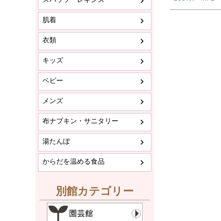
肌着
衣類
キッズ
ベビー
メンズ
布ナプキン・サニタリー
湯たんぽ
からだを温める食品
別館カテゴリー