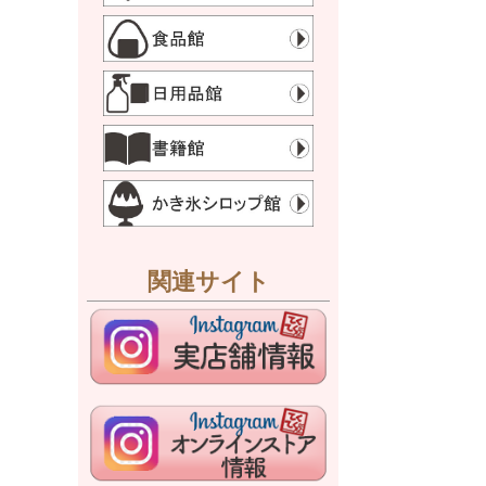
関連サイト