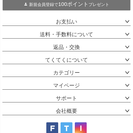
100ポイント
新規会員登録で
プレゼント
お支払い
送料・手数料について
返品・交換
てくてくについて
カテゴリー
マイページ
サポート
会社概要