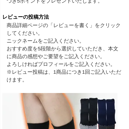
つき5ポイントをプレゼントいたします。
レビューの投稿方法
商品詳細ページの「レビューを書く」をクリック
してください。
ニックネームをご記入ください。
おすすめ度を5段階から選択していただき、本文
に商品の感想やご要望をご記入ください。
よろしければプロフィールをご記入ください。
※レビュー投稿は、1商品につき1回ご記入いただ
けます。