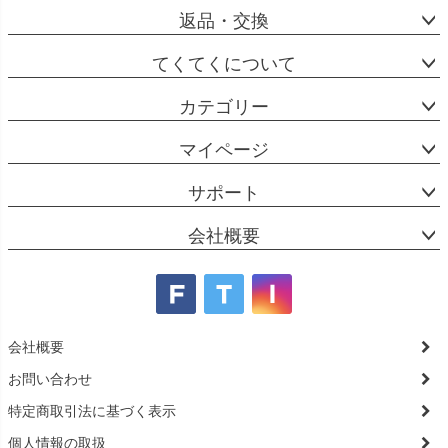
返品・交換
てくてくについて
カテゴリー
マイページ
サポート
会社概要
会社概要
お問い合わせ
特定商取引法に基づく表示
個人情報の取扱