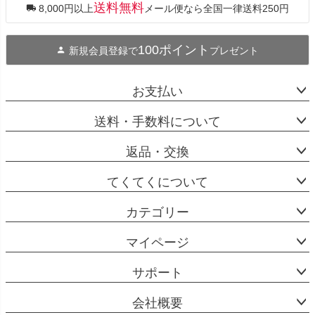
ップ
送料無料
8,000円以上
メール便なら全国一律送料250円
へ
100ポイント
新規会員登録で
プレゼント
お支払い
送料・手数料について
返品・交換
てくてくについて
カテゴリー
マイページ
サポート
会社概要