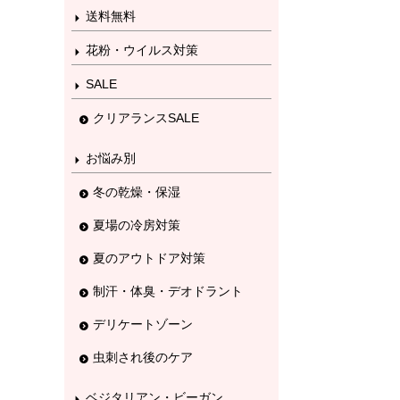
送料無料
花粉・ウイルス対策
SALE
クリアランスSALE
お悩み別
冬の乾燥・保湿
夏場の冷房対策
夏のアウトドア対策
制汗・体臭・デオドラント
デリケートゾーン
虫刺され後のケア
ベジタリアン・ビーガン