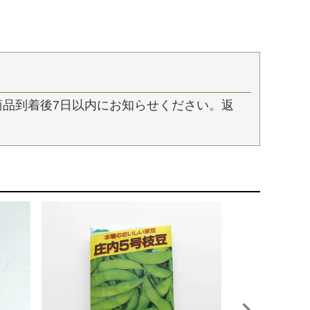
品到着後7日以内にお知らせください。返