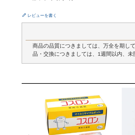
レビューを書く
商品の品質につきましては、万全を期して
品・交換につきましては、1週間以内、未