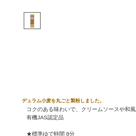
デュラム小麦を丸ごと製粉しました。
コクのある味わいで、クリームソースや和風
有機JAS認定品
★標準ゆで時間 8分