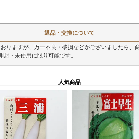
返品・交換について
おりますが、万一不良・破損などがございましたら、商
開封・未使用に限り可能です。
人気商品