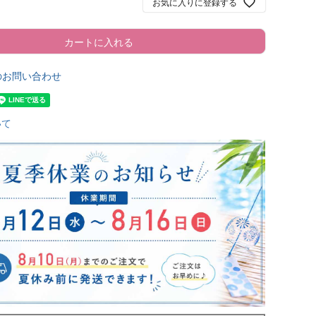
お気に入りに登録する
カートに入れる
のお問い合わせ
いて