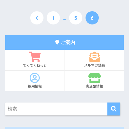
1
…
5
6
ご案内
てくてくねっと
メルマガ登録
採用情報
実店舗情報