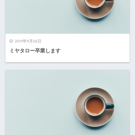
2011年9月26日
ミヤタロー卒業します