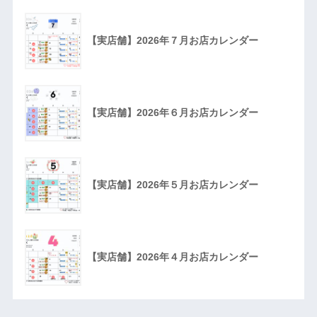
【実店舗】2026年７月お店カレンダー
【実店舗】2026年６月お店カレンダー
【実店舗】2026年５月お店カレンダー
【実店舗】2026年４月お店カレンダー