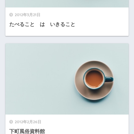
2012年3月21日
たべること は いきること
2012年2月26日
下町風俗資料館