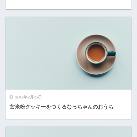
2012年2月23日
玄米粉クッキーをつくるなっちゃんのおうち