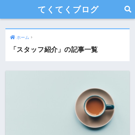
てくてくブログ
ホーム
「スタッフ紹介」の記事一覧