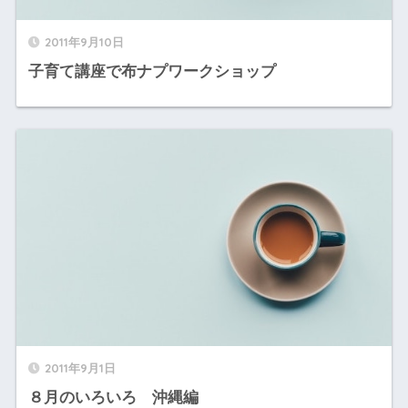
2011年9月10日
子育て講座で布ナプワークショップ
2011年9月1日
８月のいろいろ 沖縄編