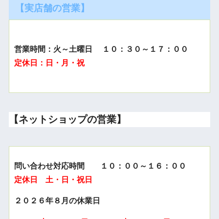
【実店舗の営業】
営業時間：火～土曜日 １０：３０～１７：００
定休日：日・月・祝
【ネットショップの営業】
問い合わせ対応時間 １０：００～１６：００
定休日 土・日・祝日
２０２６年８月の休業日