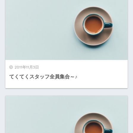
2011年11月3日
てくてくスタッフ全員集合～♪