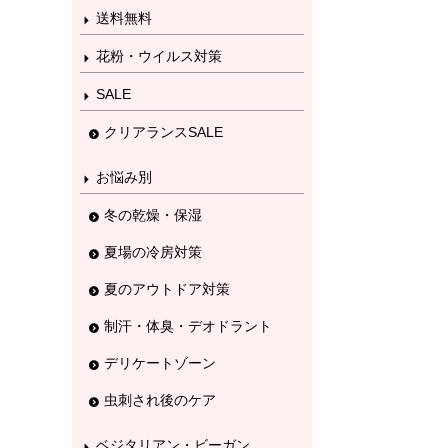
送料無料
花粉・ウイルス対策
SALE
クリアランスSALE
お悩み別
冬の乾燥・保湿
夏場の冷房対策
夏のアウトドア対策
制汗・体臭・デオドラント
デリケートゾーン
虫刺され後のケア
ベジタリアン・ビーガン