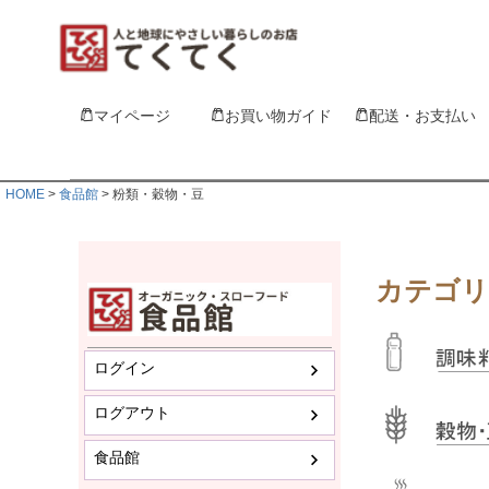
マイページ
お買い物ガイド
配送・お支払い
HOME
食品館
粉類・穀物・豆
カテゴリ
ログイン
ログアウト
食品館