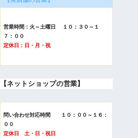
営業時間：火～土曜日 １０：３０～１
７：００
定休日：日・月・祝
【ネットショップの営業】
問い合わせ対応時間 １０：００～１６：
００
定休日 土・日・祝日