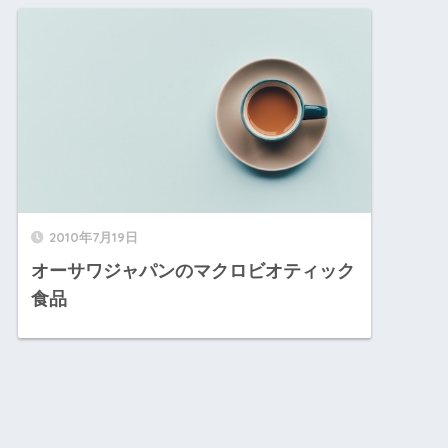
2010年7月19日
オーサワジャパンのマクロビオティック
食品