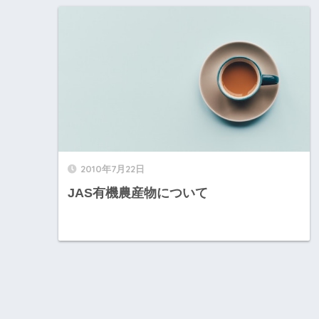
2010年7月22日
JAS有機農産物について