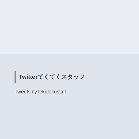
Twitterてくてくスタッフ
Tweets by tekutekustaff