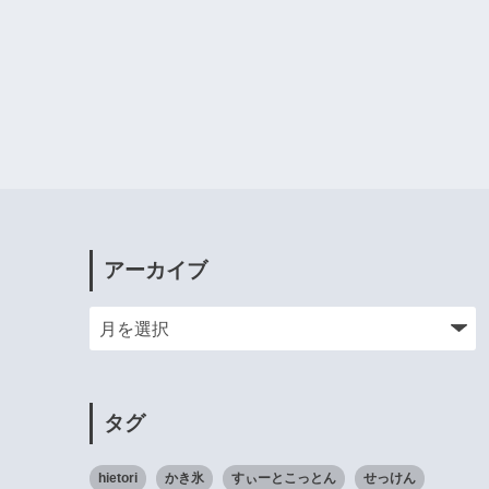
アーカイブ
タグ
hietori
かき氷
すぃーとこっとん
せっけん