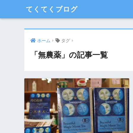
てくてくブログ
ホーム
タグ
「無農薬」の記事一覧