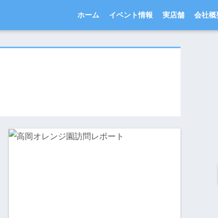
ホーム
イベント情報
実店舗
会社概