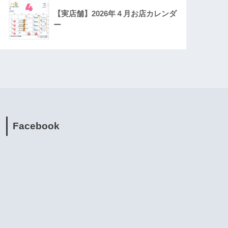
【実店舗】2026年４月お店カレンダ
ー
Facebook