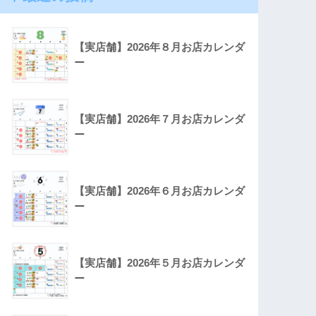
【実店舗】2026年８月お店カレンダ
ー
【実店舗】2026年７月お店カレンダ
ー
【実店舗】2026年６月お店カレンダ
ー
【実店舗】2026年５月お店カレンダ
ー