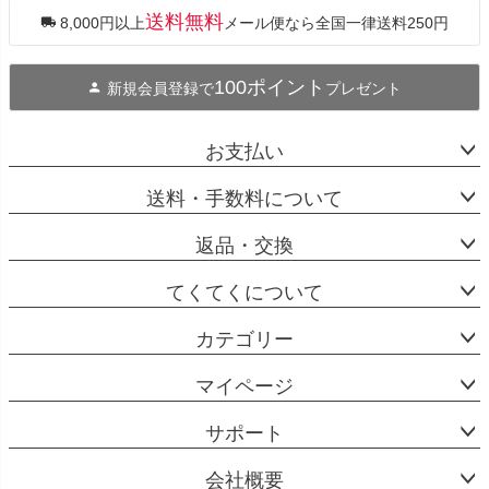
ップ
送料無料
8,000円以上
メール便なら全国一律送料250円
へ
100ポイント
新規会員登録で
プレゼント
お支払い
送料・手数料について
返品・交換
てくてくについて
カテゴリー
マイページ
サポート
会社概要