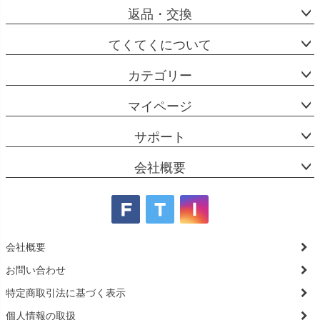
返品・交換
てくてくについて
カテゴリー
マイページ
サポート
会社概要
会社概要
お問い合わせ
特定商取引法に基づく表示
個人情報の取扱