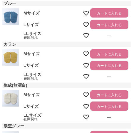
ブルー
Mサイズ
カートに入れる
Lサイズ
カートに入れる
LLサイズ
—
在庫切れ
カラシ
Mサイズ
カートに入れる
Lサイズ
カートに入れる
LLサイズ
—
在庫切れ
生成(無漂白)
Mサイズ
カートに入れる
Lサイズ
カートに入れる
LLサイズ
—
在庫切れ
淡杢グレー