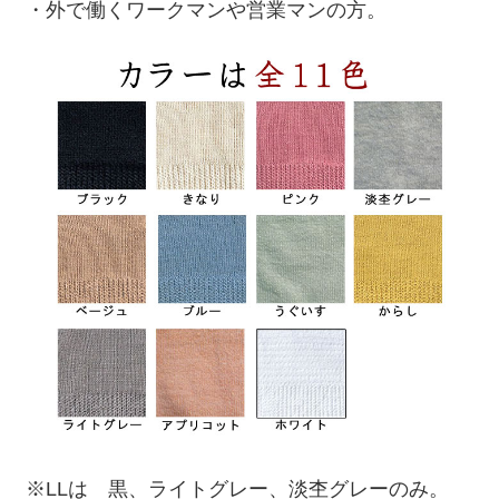
・外で働くワークマンや営業マンの方。
※LLは 黒、ライトグレー、淡杢グレーのみ。