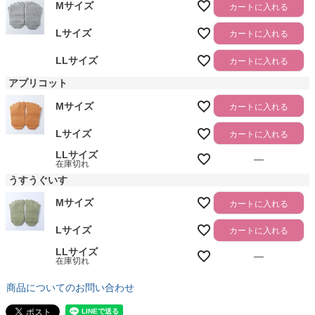
Mサイズ
カートに入れる
Lサイズ
カートに入れる
LLサイズ
カートに入れる
アプリコット
Mサイズ
カートに入れる
Lサイズ
カートに入れる
LLサイズ
—
在庫切れ
うすうぐいす
Mサイズ
カートに入れる
Lサイズ
カートに入れる
LLサイズ
—
在庫切れ
商品についてのお問い合わせ