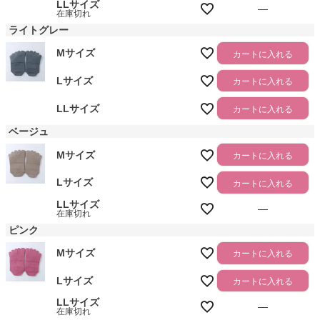
LLサイズ
—
在庫切れ
ライトグレー
Mサイズ
カートに入れる
Lサイズ
カートに入れる
LLサイズ
カートに入れる
ベージュ
Mサイズ
カートに入れる
Lサイズ
カートに入れる
LLサイズ
—
在庫切れ
ピンク
Mサイズ
カートに入れる
Lサイズ
カートに入れる
LLサイズ
—
在庫切れ