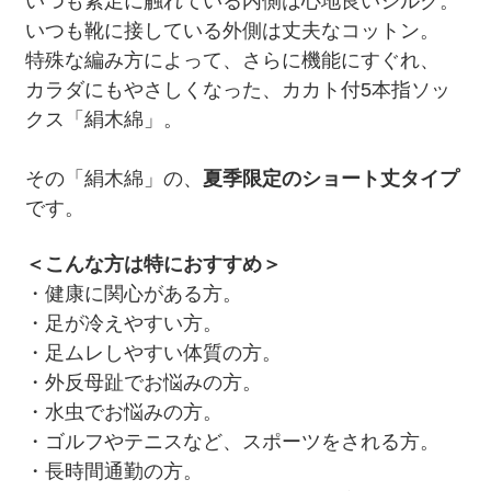
いつも素足に触れている内側は心地良いシルク。
いつも靴に接している外側は丈夫なコットン。
特殊な編み方によって、さらに機能にすぐれ、
カラダにもやさしくなった、カカト付5本指ソッ
クス「絹木綿」。
その「絹木綿」の、
夏季限定のショート丈タイプ
です。
＜こんな方は特におすすめ＞
・健康に関心がある方。
・足が冷えやすい方。
・足ムレしやすい体質の方。
・外反母趾でお悩みの方。
・水虫でお悩みの方。
・ゴルフやテニスなど、スポーツをされる方。
・長時間通勤の方。