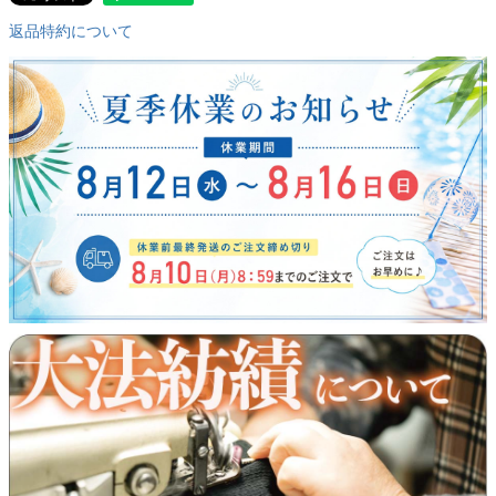
返品特約について