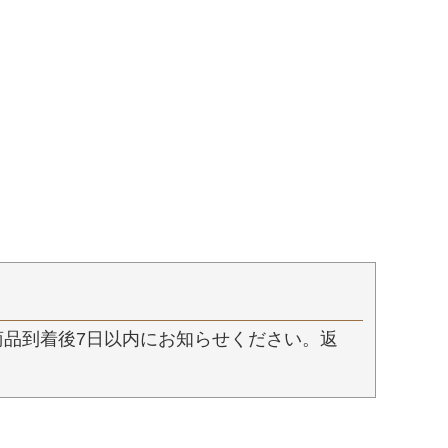
品到着後7日以内にお知らせください。返