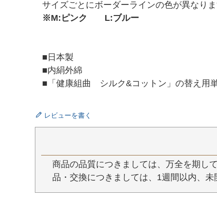
サイズごとにボーダーラインの色が異なりま
※M:ピンク L:ブルー
■日本製
■内絹外綿
■「健康組曲 シルク&コットン」の替え用
レビューを書く
商品の品質につきましては、万全を期して
品・交換につきましては、1週間以内、未