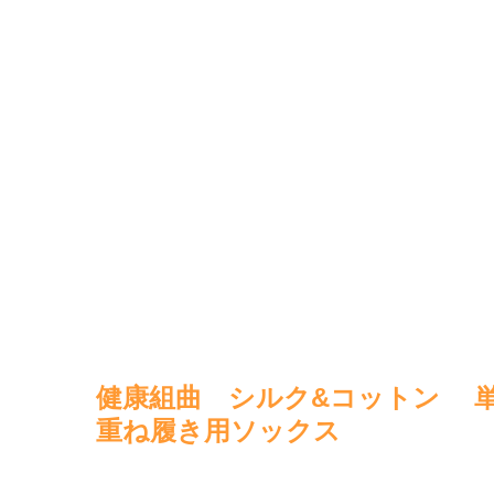
健康組曲 シルク&コットン 
重ね履き用ソックス