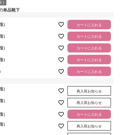
 ]
の単品靴下
指）
カートに入れる
指）
カートに入れる
指）
カートに入れる
指）
カートに入れる
）
カートに入れる
指）
再入荷お知らせ
指）
再入荷お知らせ
指）
カートに入れる
指）
再入荷お知らせ