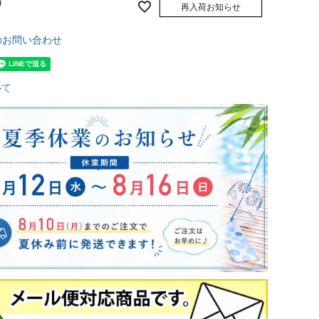
）
再入荷お知らせ
のお問い合わせ
いて