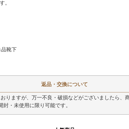
す。
単品靴下
返品・交換について
おりますが、万一不良・破損などがございましたら、商
開封・未使用に限り可能です。