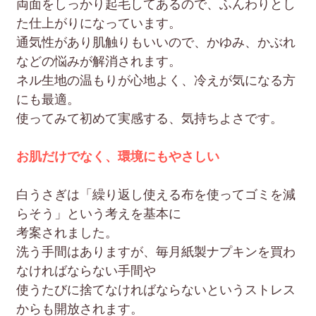
両面をしっかり起毛してあるので、ふんわりとし
た仕上がりになっています。
通気性があり肌触りもいいので、かゆみ、かぶれ
などの悩みが解消されます。
ネル生地の温もりが心地よく、冷えが気になる方
にも最適。
使ってみて初めて実感する、気持ちよさです。
お肌だけでなく、環境にもやさしい
白うさぎは「繰り返し使える布を使ってゴミを減
らそう」という考えを基本に
考案されました。
洗う手間はありますが、毎月紙製ナプキンを買わ
なければならない手間や
使うたびに捨てなければならないというストレス
からも開放されます。