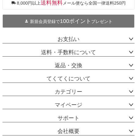
送料無料
8,000円以上
メール便なら全国一律送料250円
へ
100ポイント
新規会員登録で
プレゼント
お支払い
送料・手数料について
返品・交換
てくてくについて
カテゴリー
マイページ
サポート
会社概要