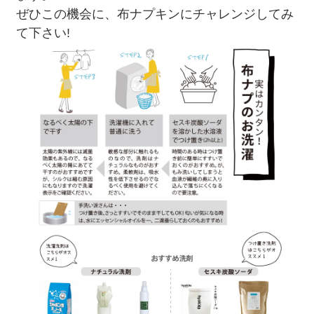
ぜひこの機会に、布ナプキンにチャレンジしてみ
て下さい!