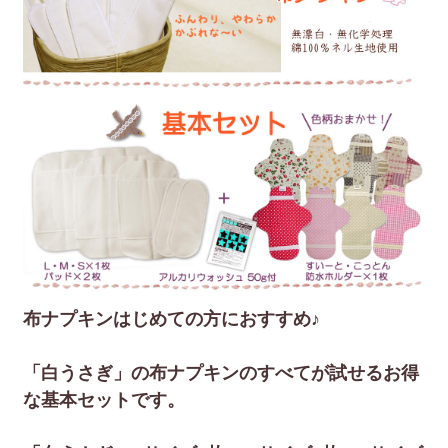
布ナプキンはじめての方におすすめ♪
「白うさぎ」の布ナプキンのすべてが試せるお得
な基本セットです。