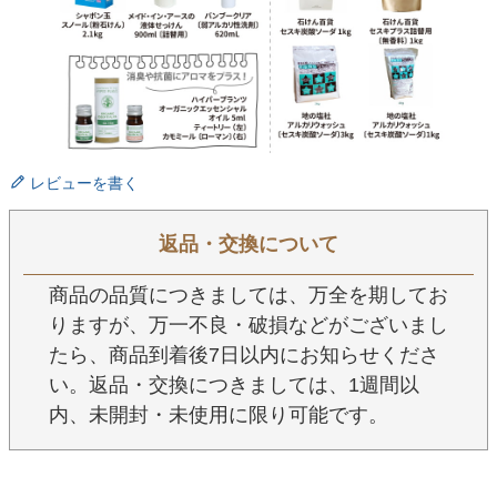
レビューを書く
返品・交換について
商品の品質につきましては、万全を期してお
りますが、万一不良・破損などがございまし
たら、商品到着後7日以内にお知らせくださ
い。返品・交換につきましては、1週間以
内、未開封・未使用に限り可能です。