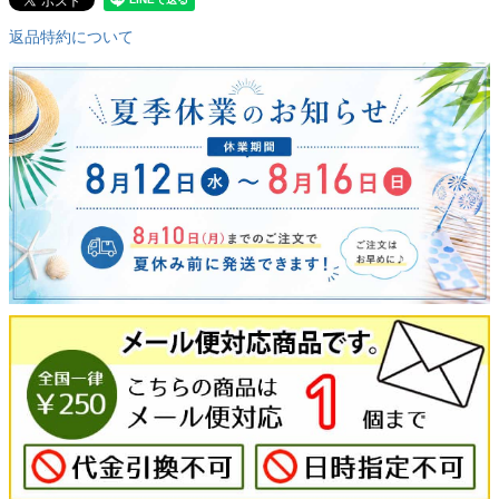
返品特約について