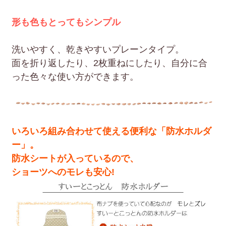
形も色もとってもシンプル
洗いやすく、乾きやすいプレーンタイプ。
面を折り返したり、2枚重ねにしたり、自分に合
った色々な使い方ができます。
いろいろ組み合わせて使える便利な「防水ホルダ
ー」。
防水シートが入っているので、
ショーツへのモレも安心!