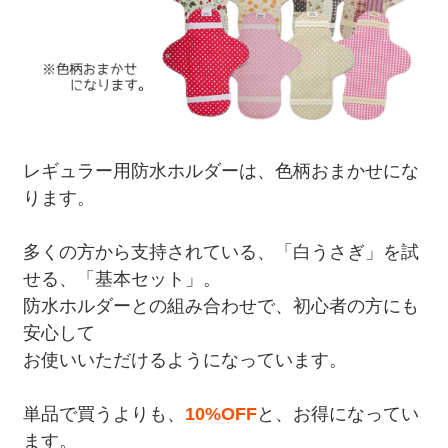
レギュラー用防水ホルダーは、色柄おまかせにな
ります。
多くの方から支持されている、「白うさぎ」を試
せる、「基本セット」。
防水ホルダーとの組み合わせで、初心者の方にも
安心して
お使いいただけるようになっています。
単品で買うよりも、
10%OFF
と、お得になってい
ます。