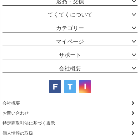
返品・交換
てくてくについて
カテゴリー
マイページ
サポート
会社概要
会社概要
お問い合わせ
特定商取引法に基づく表示
個人情報の取扱