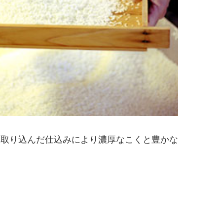
を取り込んだ仕込みにより濃厚なこくと豊かな