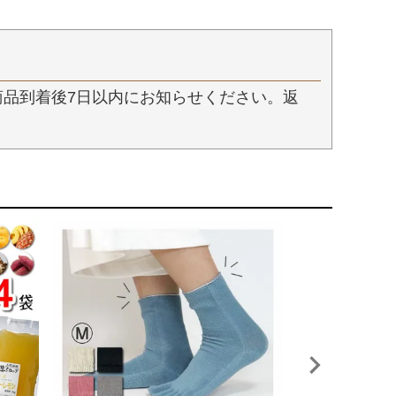
品到着後7日以内にお知らせください。返