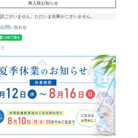
再入荷お知らせ
訳ございません。ただいま在庫がございません。
のお問い合わせ
いて