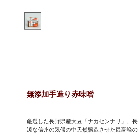
無添加手造り赤味噌
厳選した長野県産大豆「ナカセンナリ」、長
涼な信州の気候の中天然醸造させた最高峰の