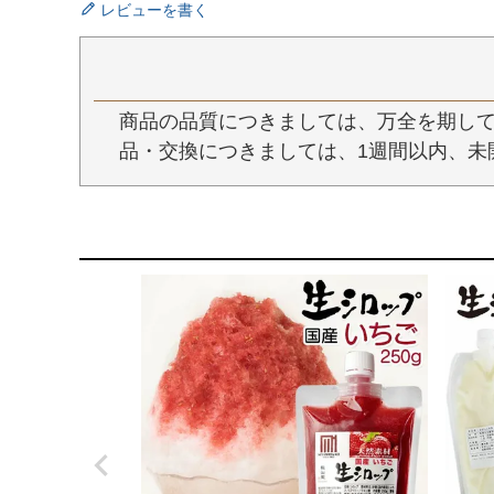
レビューを書く
商品の品質につきましては、万全を期して
品・交換につきましては、1週間以内、未