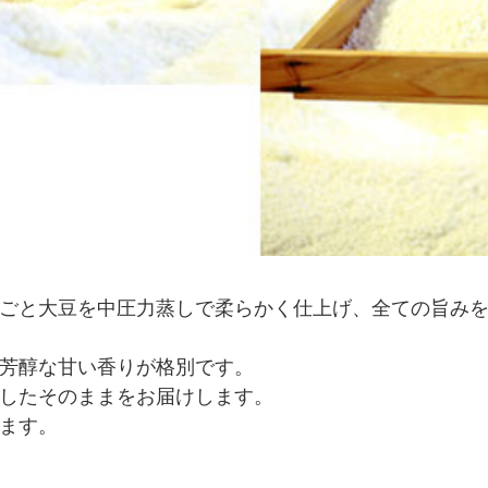
ごと大豆を中圧力蒸しで柔らかく仕上げ、全ての旨み
芳醇な甘い香りが格別です。
したそのままをお届けします。
ます。