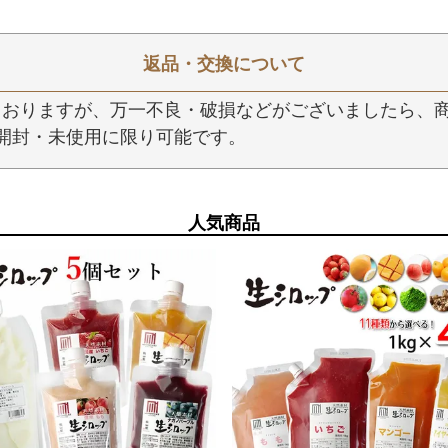
返品・交換について
おりますが、万一不良・破損などがございましたら、商
開封・未使用に限り可能です。
人気商品