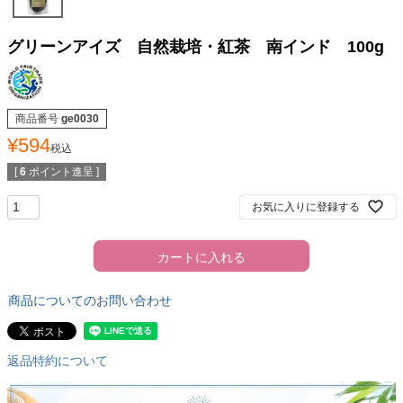
グリーンアイズ 自然栽培・紅茶 南インド 100g
商品番号
ge0030
¥
594
税込
[
6
ポイント進呈 ]
お気に入りに登録する
カートに入れる
商品についてのお問い合わせ
返品特約について