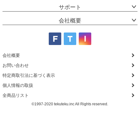
サポート
会社概要
会社概要
お問い合わせ
特定商取引法に基づく表示
個人情報の取扱
全商品リスト
©1997-2020 tekuteku.inc All Rights reserved.