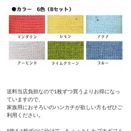
送料当店負担なので1枚ずつ買うよりお得になっ
ていますので、
家族用におそろいのハンカチが欲しい方もぜひご
利用ください。