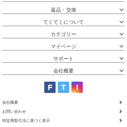
返品・交換
てくてくについて
カテゴリー
マイページ
サポート
会社概要
会社概要
お問い合わせ
特定商取引法に基づく表示