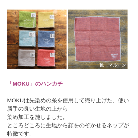
「MOKU」のハンカチ
MOKUは先染めの糸を使用して織り上げた、使い
勝手の良い生地の上から
染め加工を施しました。
ところどころに生地から顔をのぞかせるネップが
特徴です。