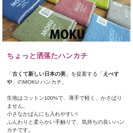
ちょっと洒落たハンカチ
「
古くて新しい日本の美
」を提案する「
えべす
や
」のMOKU ハンカチ。
生地はコットン100%で、薄手で軽く、かさばり
ません。
小さなかばんにも入れやすい!
ふんわりと柔らかい手触りで、気持ちの良いハン
カチです。