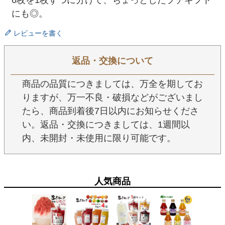
6枚を1枚ずつに分けて、ちょっとしたプチギフト
にも◎。
レビューを書く
返品・交換について
商品の品質につきましては、万全を期してお
りますが、万一不良・破損などがございまし
たら、商品到着後7日以内にお知らせくださ
い。返品・交換につきましては、1週間以
内、未開封・未使用に限り可能です。
人気商品