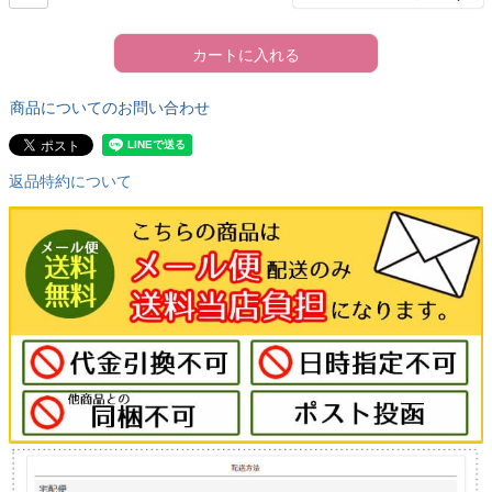
カートに入れる
商品についてのお問い合わせ
返品特約について