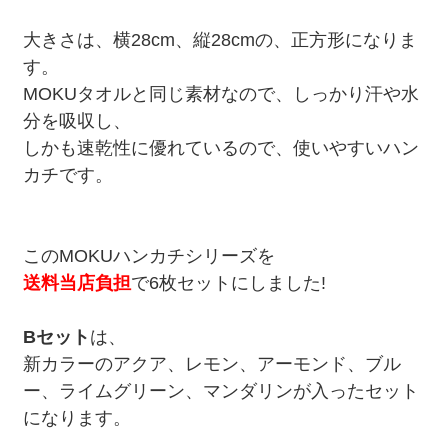
大きさは、横28cm、縦28cmの、正方形になりま
す。
MOKUタオルと同じ素材なので、しっかり汗や水
分を吸収し、
しかも速乾性に優れているので、使いやすいハン
カチです。
このMOKUハンカチシリーズを
送料当店負担
で6枚セットにしました!
Bセット
は、
新カラーのアクア、レモン、アーモンド、ブル
ー、ライムグリーン、マンダリンが入ったセット
になります。