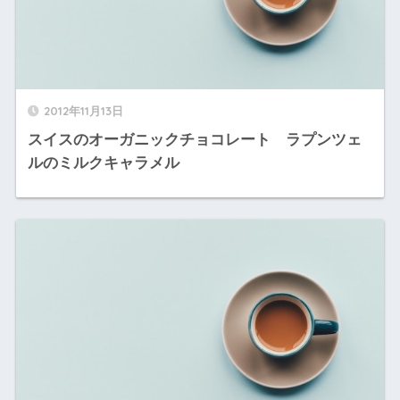
2012年11月13日
スイスのオーガニックチョコレート ラプンツェ
ルのミルクキャラメル