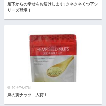
足下からの幸せをお届けします♪クネクネくつ下シ
リーズ登場！
2014年4月7日
麻の実ナッツ 入荷！