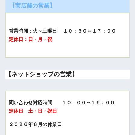
【実店舗の営業】
営業時間：火～土曜日 １０：３０～１７：００
定休日：日・月・祝
【ネットショップの営業】
問い合わせ対応時間 １０：００～１６：００
定休日 土・日・祝日
２０２６年８月の休業日