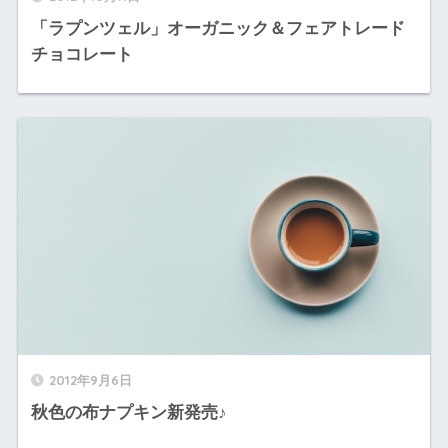
「ラプンツェル」オーガニック＆フェアトレード
チョコレート
2012年9月6日
秋色の布ナプキン新発売♪