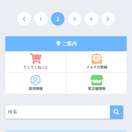
1
2
3
4
ご案内
てくてくねっと
メルマガ登録
採用情報
実店舗情報