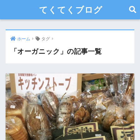
てくてくブログ
ホーム
タグ
「オーガニック」の記事一覧