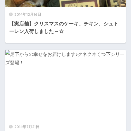
2014年12月16日
【実店舗】クリスマスのケーキ、チキン、シュト
ーレン入荷しました～☆
2014年7月21日