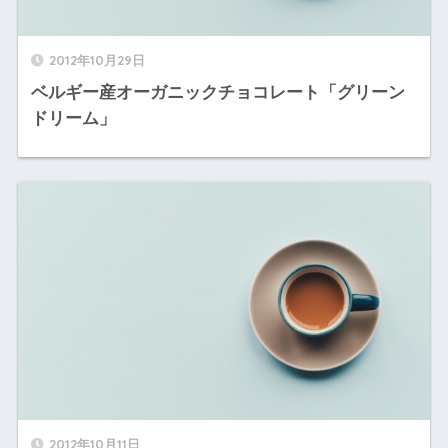
2012年10月29日
ベルギー産オーガニックチョコレート「グリーン
ドリーム」
2012年10月11日