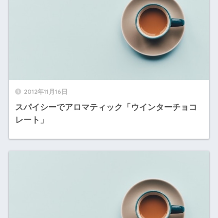
2012年11月16日
スパイシーでアロマティック「ウインターチョコ
レート」