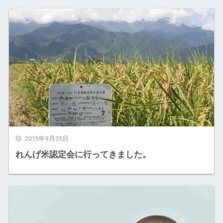
2013年9月23日
れんげ米認定会に行ってきました。