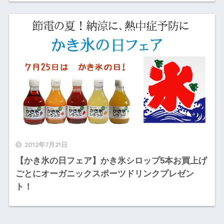
2012年7月21日
【かき氷の日フェア】かき氷シロップ5本お買上げ
ごとにオーガニックスポーツドリンクプレゼン
ト！