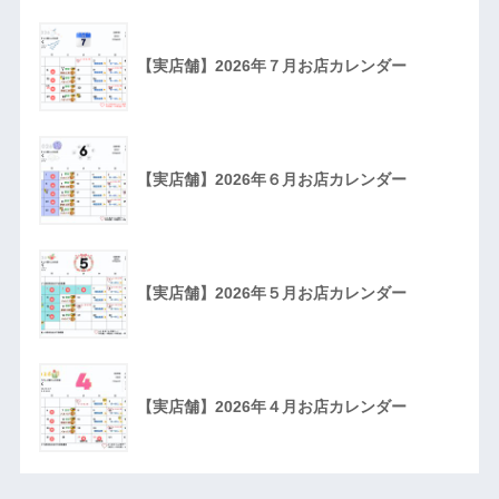
【実店舗】2026年７月お店カレンダー
【実店舗】2026年６月お店カレンダー
【実店舗】2026年５月お店カレンダー
【実店舗】2026年４月お店カレンダー