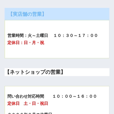
【実店舗の営業】
営業時間：火～土曜日 １０：３０～１７：００
定休日：日・月・祝
【ネットショップの営業】
問い合わせ対応時間 １０：００～１６：００
定休日 土・日・祝日