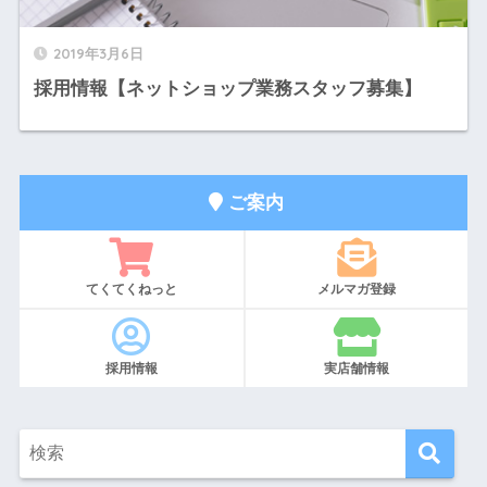
2019年3月6日
採用情報【ネットショップ業務スタッフ募集】
ご案内
てくてくねっと
メルマガ登録
採用情報
実店舗情報