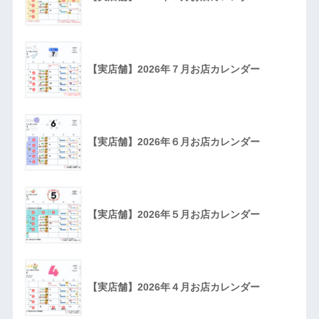
【実店舗】2026年７月お店カレンダー
【実店舗】2026年６月お店カレンダー
【実店舗】2026年５月お店カレンダー
【実店舗】2026年４月お店カレンダー