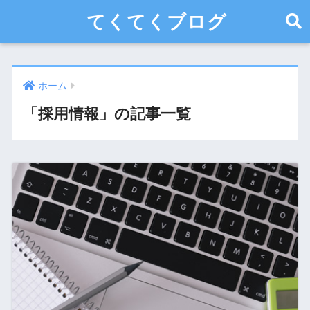
てくてくブログ
ホーム
「採用情報」の記事一覧