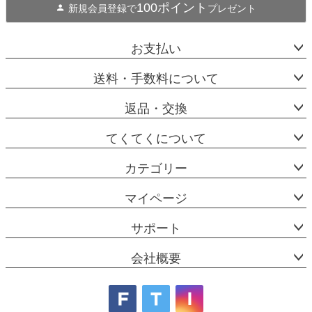
100ポイント
新規会員登録で
プレゼント
お支払い
送料・手数料について
返品・交換
てくてくについて
カテゴリー
マイページ
サポート
会社概要