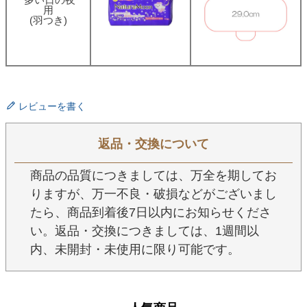
用
(羽つき)
レビューを書く
返品・交換について
商品の品質につきましては、万全を期してお
りますが、万一不良・破損などがございまし
たら、商品到着後7日以内にお知らせくださ
い。返品・交換につきましては、1週間以
内、未開封・未使用に限り可能です。