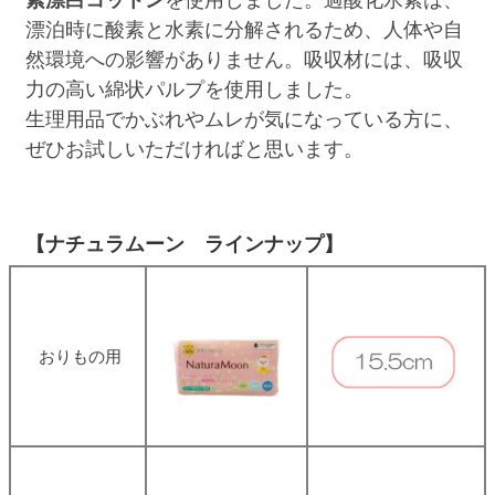
漂泊時に酸素と水素に分解されるため、人体や自
然環境への影響がありません。吸収材には、吸収
力の高い綿状パルプを使用しました。
生理用品でかぶれやムレが気になっている方に、
ぜひお試しいただければと思います。
【ナチュラムーン ラインナップ】
おりもの用