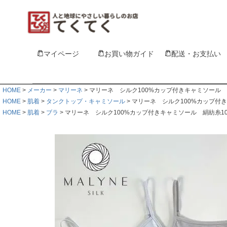
マイページ
お買い物ガイド
配送・お支払い
HOME
メーカー
マリーネ
マリーネ シルク100%カップ付きキャミソール 
HOME
肌着
タンクトップ・キャミソール
マリーネ シルク100%カップ付
HOME
肌着
ブラ
マリーネ シルク100%カップ付きキャミソール 絹紡糸1