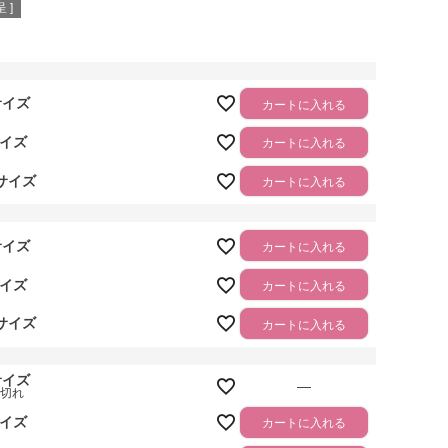
 ]
サイズ
カートに入れる
サイズ
カートに入れる
Lサイズ
カートに入れる
サイズ
カートに入れる
サイズ
カートに入れる
Lサイズ
カートに入れる
サイズ
—
庫切れ
サイズ
カートに入れる