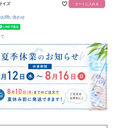
Lサイズ
カートに入れる
のお問い合わせ
いて