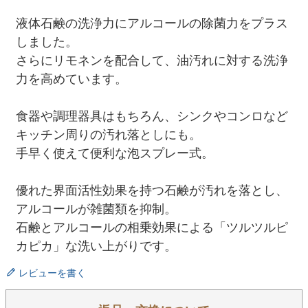
液体石鹸の洗浄力にアルコールの除菌力をプラス
しました。
さらにリモネンを配合して、油汚れに対する洗浄
力を高めています。
食器や調理器具はもちろん、シンクやコンロなど
キッチン周りの汚れ落としにも。
手早く使えて便利な泡スプレー式。
優れた界面活性効果を持つ石鹸が汚れを落とし、
アルコールが雑菌類を抑制。
石鹸とアルコールの相乗効果による「ツルツルピ
カピカ」な洗い上がりです。
レビューを書く