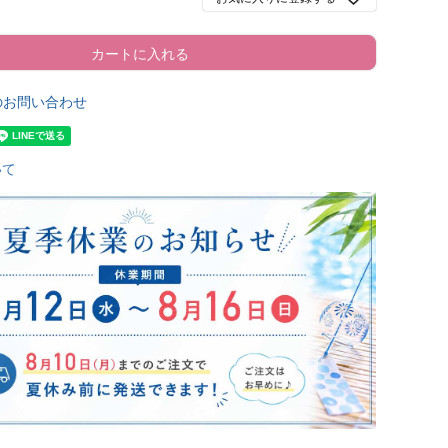
カートに入れる
のお問い合わせ
いて