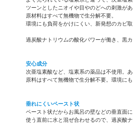
ツーンとしたニオイや目やのどへの刺激があ
原材料はすべて無機物で生分解不要。
環境にも負荷をかけにくい、新発想のカビ取
過炭酸ナトリウムの酸化パワーが働き、黒カ
安心成分
次亜塩素酸など、塩素系の薬品は不使用。あ
原料はすべて無機物で生分解不要。環境にも
垂れにくいペースト状
ペースト状だからお風呂の壁などの垂直面に
使う直前に水と混ぜ合わせるので、過炭酸ナ