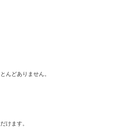
ほとんどありません。
ただけます。