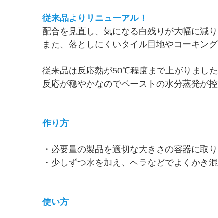
従来品よりリニューアル！
配合を見直し、気になる白残りが大幅に減り
また、落としにくいタイル目地やコーキング
従来品は反応熱が50℃程度まで上がりまし
反応が穏やかなのでペーストの水分蒸発が控
作り方
・必要量の製品を適切な大きさの容器に取り
・少しずつ水を加え、ヘラなどでよくかき混
使い方