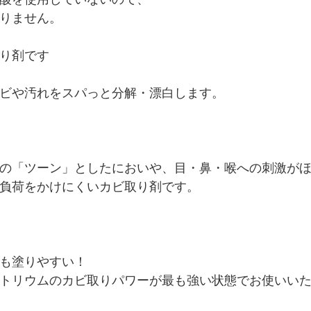
りません。
り剤です
ビや汚れをスパっと分解・漂白します。
の「ツーン」としたにおいや、目・鼻・喉への刺激が
負荷をかけにくいカビ取り剤です。
も塗りやすい！
トリウムのカビ取りパワーが最も強い状態でお使いい