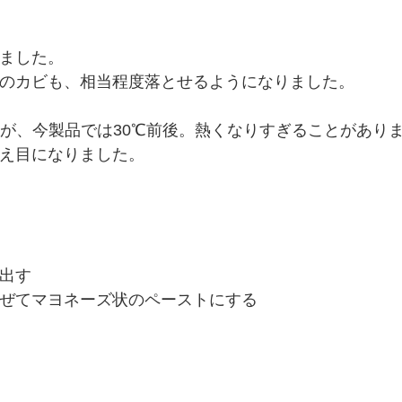
ました。
のカビも、相当程度落とせるようになりました。
たが、今製品では30℃前後。熱くなりすぎることがあり
え目になりました。
出す
ぜてマヨネーズ状のペーストにする