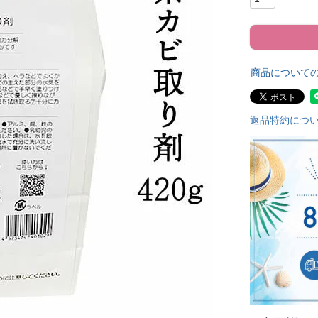
商品について
返品特約につ