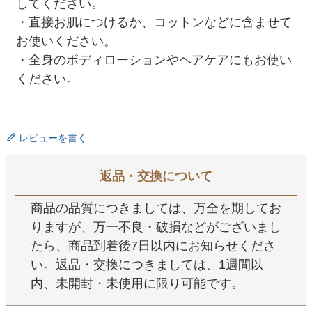
してください。
・直接お肌につけるか、コットンなどに含ませて
お使いください。
・全身のボディローションやヘアケアにもお使い
ください。
レビューを書く
返品・交換について
商品の品質につきましては、万全を期してお
りますが、万一不良・破損などがございまし
たら、商品到着後7日以内にお知らせくださ
い。返品・交換につきましては、1週間以
内、未開封・未使用に限り可能です。