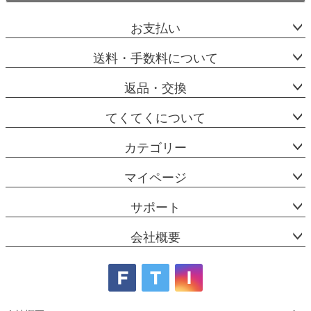
お支払い
送料・手数料について
返品・交換
てくてくについて
カテゴリー
マイページ
サポート
会社概要