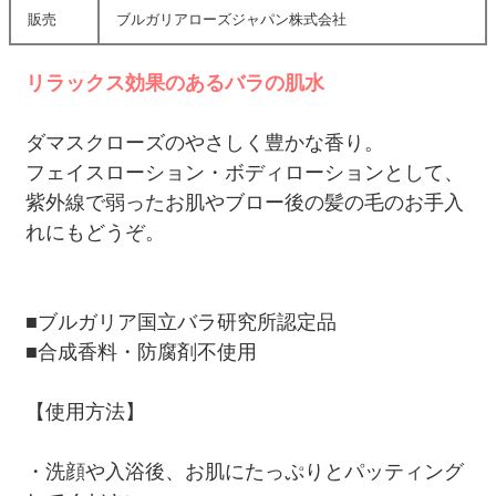
販売
ブルガリアローズジャパン株式会社
リラックス効果のあるバラの肌水
ダマスクローズのやさしく豊かな香り。
フェイスローション・ボディローションとして、
紫外線で弱ったお肌やブロー後の髪の毛のお手入
れにもどうぞ。
■ブルガリア国立バラ研究所認定品
■合成香料・防腐剤不使用
【使用方法】
・洗顔や入浴後、お肌にたっぷりとパッティング