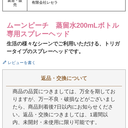
製造・販
有限会社レセラ
売
ムーンピーチ 蒸留水200mLボトル
専用スプレーヘッド
生活の様々なシーンでご利用いただける、トリガ
ータイプのスプレーヘッドです。
レビューを書く
返品・交換について
商品の品質につきましては、万全を期してお
りますが、万一不良・破損などがございまし
たら、商品到着後7日以内にお知らせくださ
い。返品・交換につきましては、1週間以
内、未開封・未使用に限り可能です。