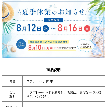
商品説明
内容
スプレーヘッド1本
【ご注
・スプレーヘッドを取り付ける際は、清潔な手でお取
意】
り扱いください。