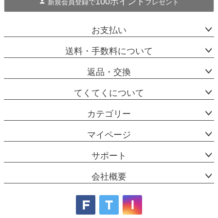
100ポイント
新規会員登録で
プレゼント
お支払い
送料・手数料について
返品・交換
てくてくについて
カテゴリー
マイページ
サポート
会社概要