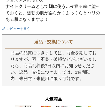
ナイトクリームとして顔に使う
…夜寝る前に塗っ
ておくと、翌朝の肌が柔らかくふっくらとハリの
ある肌になりますよ！
レビューを書く
返品・交換について
商品の品質につきましては、万全を期してお
りますが、万一不良・破損などがございまし
たら、商品到着後7日以内にお知らせくださ
い。返品・交換につきましては、1週間以
内、未開封・未使用に限り可能です。
人気商品