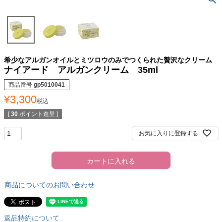
希少なアルガンオイルとミツロウのみでつくられた贅沢なクリーム
ナイアード アルガンクリーム 35ml
商品番号
gp5010041
¥
3,300
税込
[
30
ポイント進呈 ]
お気に入りに登録する
カートに入れる
商品についてのお問い合わせ
返品特約について