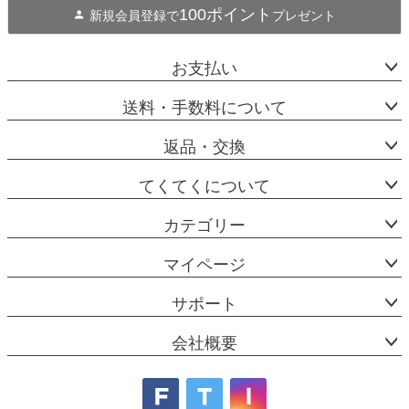
100ポイント
新規会員登録で
プレゼント
お支払い
送料・手数料について
返品・交換
てくてくについて
カテゴリー
マイページ
サポート
会社概要