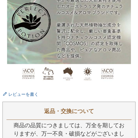
レビューを書く
返品・交換について
商品の品質につきましては、万全を期してお
りますが、万一不良・破損などがございまし