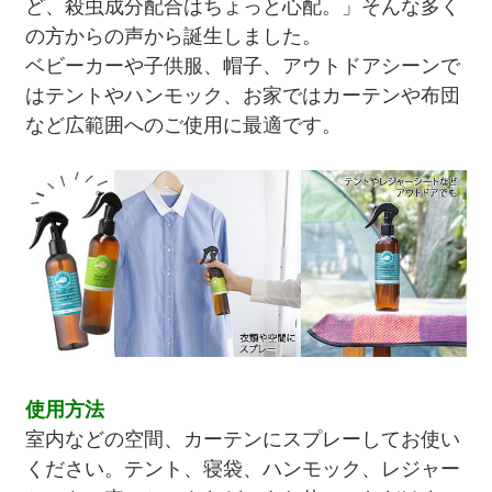
ど、殺虫成分配合はちょっと心配。」そんな多く
の方からの声から誕生しました。
ベビーカーや子供服、帽子、アウトドアシーンで
はテントやハンモック、お家ではカーテンや布団
など広範囲へのご使用に最適です。
使用方法
室内などの空間、カーテンにスプレーしてお使い
ください。テント、寝袋、ハンモック、レジャー