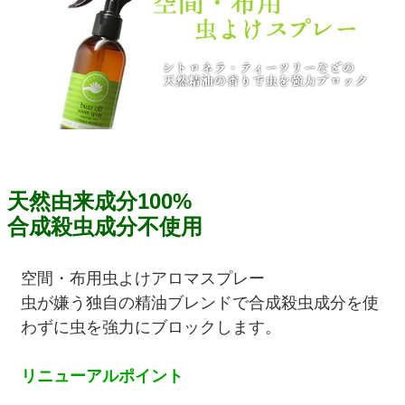
天然由来成分100%
合成殺虫成分不使用
空間・布用虫よけアロマスプレー
虫が嫌う独自の精油ブレンドで合成殺虫成分を使
わずに虫を強力にブロックします。
リニューアルポイント