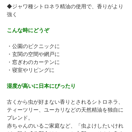
◆ジャワ種シトロネラ精油の使用で、香りがより
強く
こんな時にどうぞ
・公園のピクニックに
・玄関の空間や網戸に
・窓ぎわのカーテンに
・寝室やリビングに
湿度が高いに日本にぴったり
古くから虫が好まない香りとされるシトロネラ、
ティーツリー、ユーカリなどの天然精油を独自に
ブレンド。
赤ちゃんのいるご家庭など、「虫よけしたいけれ