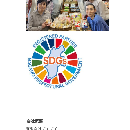
会社概要
有限会社てくてく