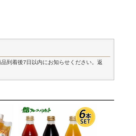
品到着後7日以内にお知らせください。返