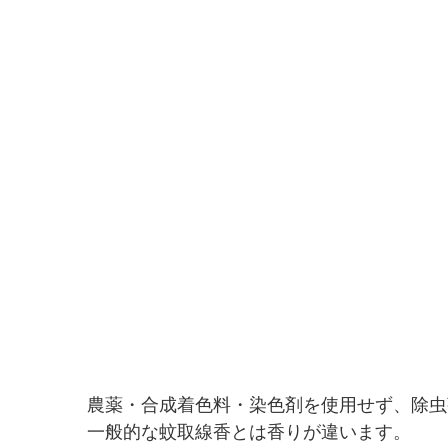
農薬・合成着色料・染色剤を使用せず、除虫
一般的な蚊取線香とは香りが違います。