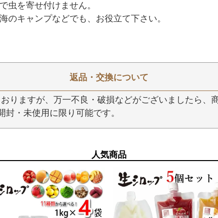
で虫を寄せ付けません。
海のキャンプなどでも、お役立て下さい。
返品・交換について
おりますが、万一不良・破損などがございましたら、商
開封・未使用に限り可能です。
人気商品