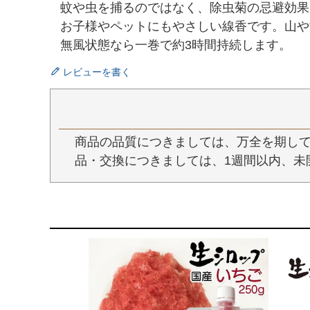
蚊や虫を捕るのではなく、除虫菊の忌避効果
お子様やペットにもやさしい線香です。山や
無風状態なら一巻で約3時間持続します。
レビューを書く
商品の品質につきましては、万全を期して
品・交換につきましては、1週間以内、未