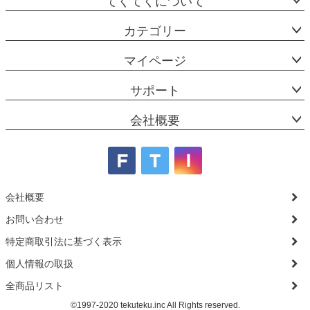
てくてくについて
カテゴリー
マイページ
サポート
会社概要
会社概要
お問い合わせ
特定商取引法に基づく表示
個人情報の取扱
全商品リスト
©1997-2020 tekuteku.inc All Rights reserved.