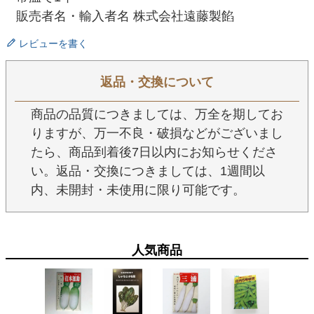
販売者名・輸入者名 株式会社遠藤製餡
レビューを書く
返品・交換について
商品の品質につきましては、万全を期してお
りますが、万一不良・破損などがございまし
たら、商品到着後7日以内にお知らせくださ
い。返品・交換につきましては、1週間以
内、未開封・未使用に限り可能です。
人気商品