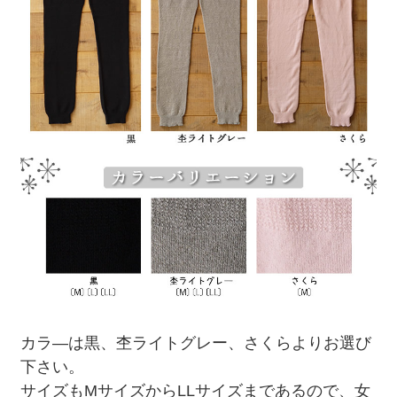
カラ―は黒、杢ライトグレー、さくらよりお選び
下さい。
サイズもMサイズからLLサイズまであるので、女