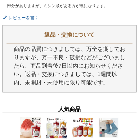
部分がありますが、ミシン糸がある方が裏になります。
レビューを書く
返品・交換について
商品の品質につきましては、万全を期してお
りますが、万一不良・破損などがございまし
たら、商品到着後7日以内にお知らせくださ
い。返品・交換につきましては、1週間以
内、未開封・未使用に限り可能です。
人気商品