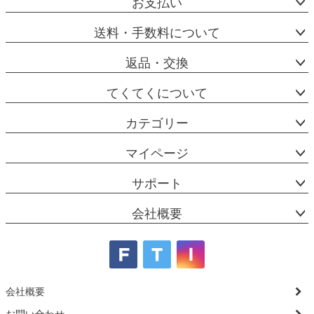
お支払い
送料・手数料について
返品・交換
てくてくについて
カテゴリー
マイページ
サポート
会社概要
会社概要