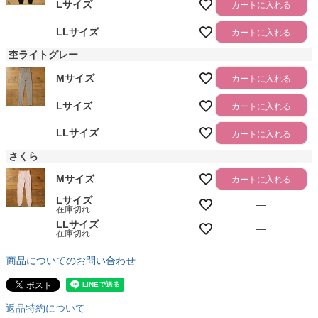
Lサイズ
カートに入れる
LLサイズ
カートに入れる
杢ライトグレー
Mサイズ
カートに入れる
Lサイズ
カートに入れる
LLサイズ
カートに入れる
さくら
Mサイズ
カートに入れる
Lサイズ
—
在庫切れ
LLサイズ
—
在庫切れ
商品についてのお問い合わせ
返品特約について