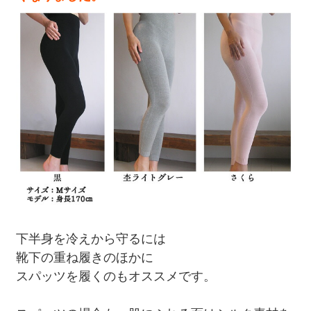
下半身を冷えから守るには
靴下の重ね履きのほかに
スパッツを履くのもオススメです。