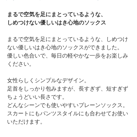
まるで空気を足にまとっているような、
しめつけない優しいはき心地のソックス
まるで空気を足にまとっているような、しめつけ
ない優しいはき心地のソックスができました。
優しい色合いで、毎日の軽やかな一歩をお楽しみ
ください。
女性らしくシンプルなデザイン。
足首をしっかり包みますが、長すぎず、短すぎず
ちょうどいい長さです。
どんなシーンでも使いやすいプレーンソックス。
スカートにもパンツスタイルにも合わせてお使い
いただけます。