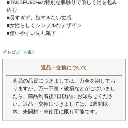
■TAKEFU90%の特別な肌触りで優しく足を包み
込む
■長すぎず、短すぎない丈感
■女性らしくシンプルなデザイン
■使いやすい先丸靴下
レビューを書く
返品・交換について
商品の品質につきましては、万全を期してお
りますが、万一不良・破損などがございまし
たら、商品到着後7日以内にお知らせくださ
い。返品・交換につきましては、1週間以
内、未開封・未使用に限り可能です。