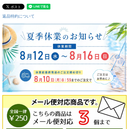
返品特約について