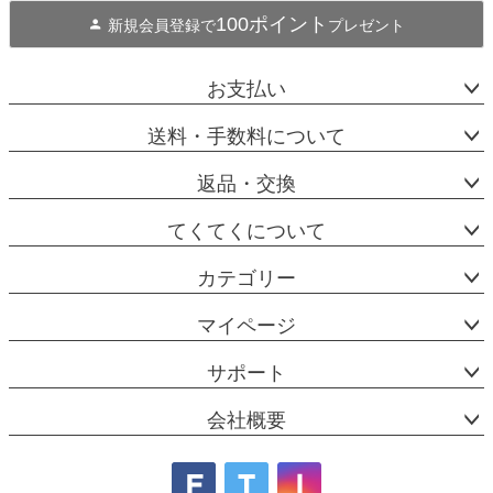
100ポイント
新規会員登録で
プレゼント
お支払い
送料・手数料について
返品・交換
てくてくについて
カテゴリー
マイページ
サポート
会社概要