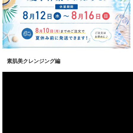
素肌美クレンジング編