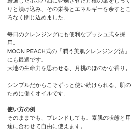
厳選したホホバ油に乾燥させた月桃の葉をじっく
りと漬け込み、その栄養とエネルギーを余すとこ
ろなく閉じ込めました。
毎日のクレンジングにも便利なプッシュ式を採
用。
MOON PEACH式の「潤う美肌クレンジング法」
にも最適です。
大地の生命力を思わせる、月桃のほのかな香り。
シンプルだからこそずっと使い続けられる、肌の
ために働くオイルです。
使い方の例
そのままでも、ブレンドしても。素肌の状態と用
途に合わせて自由に使えます。