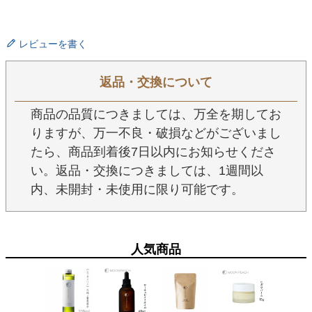
レビューを書く
返品・交換について
商品の品質につきましては、万全を期してお
りますが、万一不良・破損などがございまし
たら、商品到着後7日以内にお知らせくださ
い。返品・交換につきましては、1週間以
内、未開封・未使用に限り可能です。
人気商品