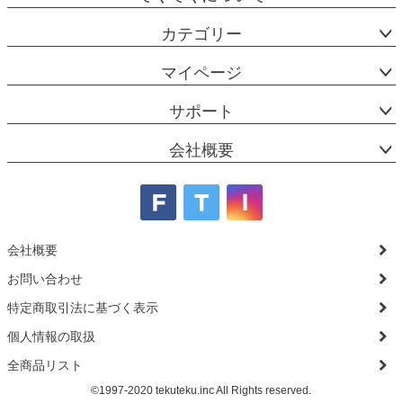
カテゴリー
マイページ
サポート
会社概要
会社概要
お問い合わせ
特定商取引法に基づく表示
個人情報の取扱
全商品リスト
©1997-2020 tekuteku.inc All Rights reserved.