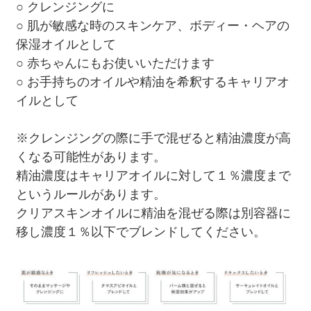
○ クレンジングに
○ 肌が敏感な時のスキンケア、ボディー・ヘアの
保湿オイルとして
○ 赤ちゃんにもお使いいただけます
○ お手持ちのオイルや精油を希釈するキャリアオ
イルとして
※クレンジングの際に手で混ぜると精油濃度が高
くなる可能性があります。
精油濃度はキャリアオイルに対して１％濃度まで
というルールがあります。
クリアスキンオイルに精油を混ぜる際は別容器に
移し濃度１％以下でブレンドしてください。