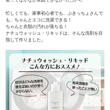
忙しくても、家事初心者でも、ぶきっちょさんで
も、ちゃんとエコに洗濯できる！
ちゃんと衣類の汚れが落ちる！
ナチュウォッシュ・リキッドは、そんな洗剤を目
指して作りました。