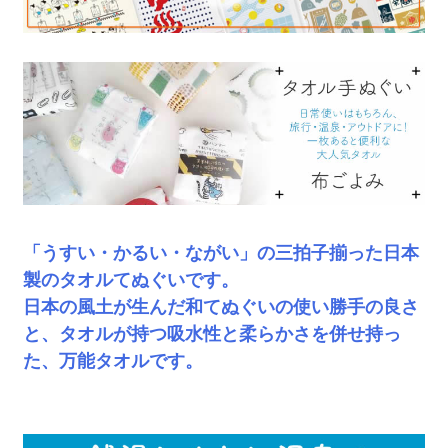
「うすい・かるい・ながい」の三拍子揃った日本
製のタオルてぬぐいです。
日本の風土が生んだ和てぬぐいの使い勝手の良さ
と、タオルが持つ吸水性と柔らかさを併せ持っ
た、万能タオルです。