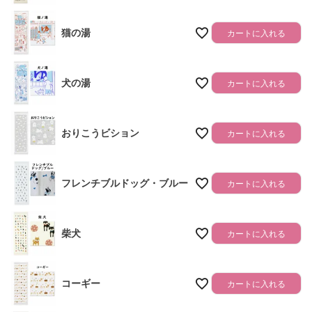
猫の湯
カートに入れる
犬の湯
カートに入れる
おりこうビション
カートに入れる
フレンチブルドッグ・ブルー
カートに入れる
柴犬
カートに入れる
コーギー
カートに入れる