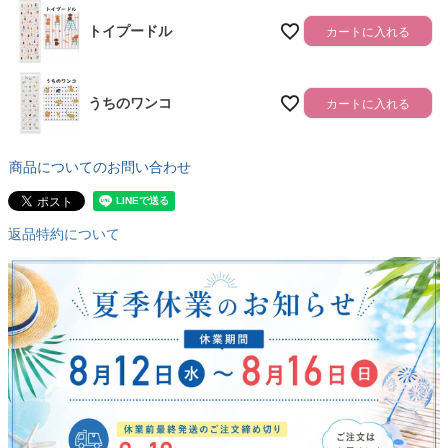
トイプードル
カートに入れる
うちのワンコ
カートに入れる
商品についてのお問い合わせ
返品特約について