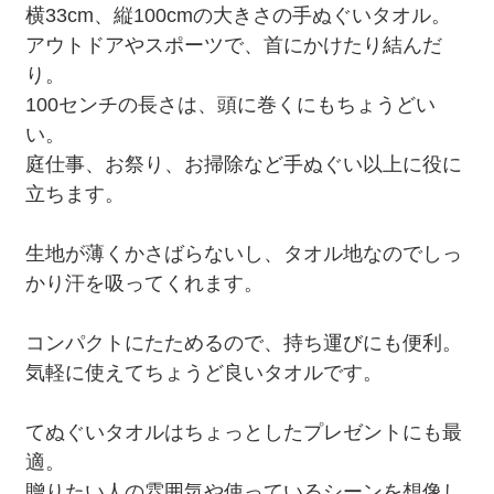
横33cm、縦100cmの大きさの手ぬぐいタオル。
アウトドアやスポーツで、首にかけたり結んだ
り。
100センチの長さは、頭に巻くにもちょうどい
い。
庭仕事、お祭り、お掃除など手ぬぐい以上に役に
立ちます。
生地が薄くかさばらないし、タオル地なのでしっ
かり汗を吸ってくれます。
コンパクトにたためるので、持ち運びにも便利。
気軽に使えてちょうど良いタオルです。
てぬぐいタオルはちょっとしたプレゼントにも最
適。
贈りたい人の雰囲気や使っているシーンを想像し