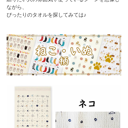
ながら、
ぴったりのタオルを探してみては♪