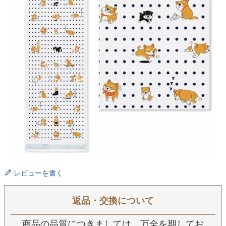
レビューを書く
返品・交換について
商品の品質につきましては、万全を期してお