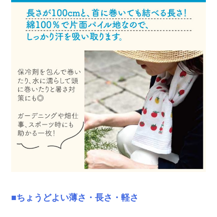
■ちょうどよい薄さ・長さ・軽さ