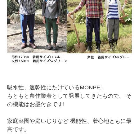
吸水性、速乾性にたけているMONPE。
もともと農作業着として発展してきたもので、 そ
の機能はお墨付きです!
家庭菜園や庭いじりなど 機能性、着心地ともに最
高です。