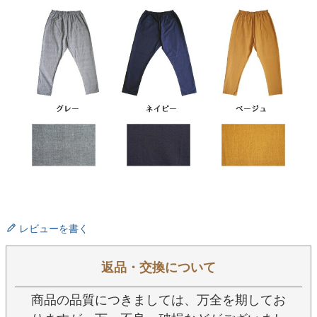
レビューを書く
返品・交換について
商品の品質につきましては、万全を期してお