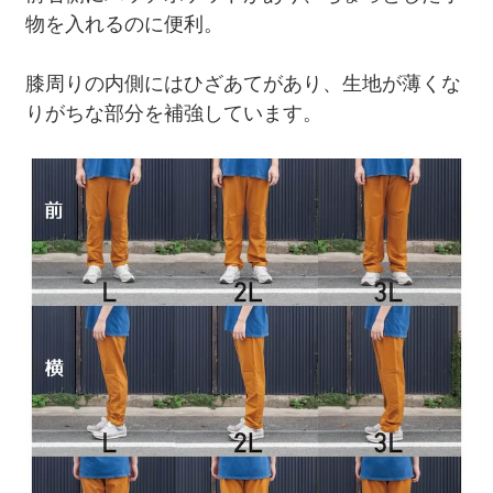
物を入れるのに便利。
膝周りの内側にはひざあてがあり、生地が薄くな
りがちな部分を補強しています。