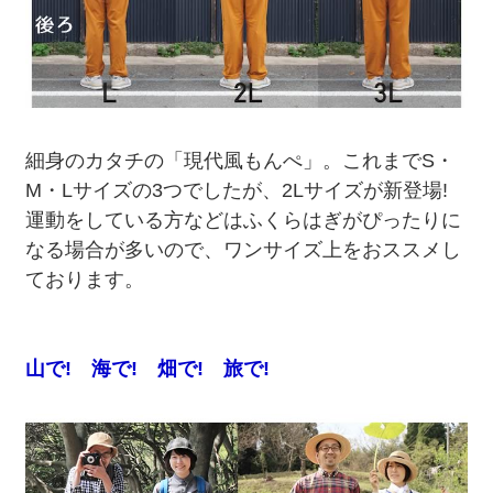
細身のカタチの「現代風もんぺ」。これまでS・
M・Lサイズの3つでしたが、2Lサイズが新登場!
運動をしている方などはふくらはぎがぴったりに
なる場合が多いので、ワンサイズ上をおススメし
ております。
山で! 海で! 畑で! 旅で!