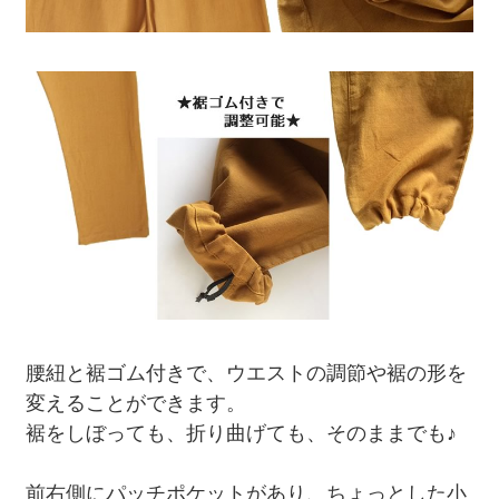
腰紐と裾ゴム付きで、ウエストの調節や裾の形を
変えることができます。
裾をしぼっても、折り曲げても、そのままでも♪
前右側にパッチポケットがあり、ちょっとした小