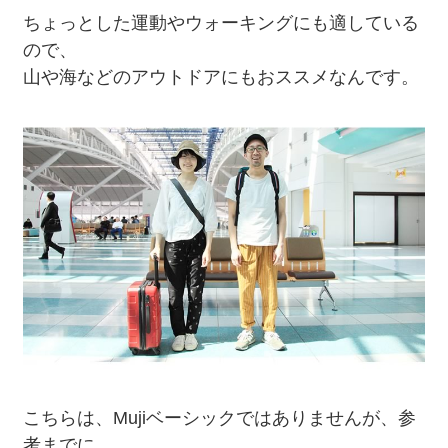
ちょっとした運動やウォーキングにも適している
ので、
山や海などのアウトドアにもおススメなんです。
こちらは、Mujiベーシックではありませんが、参
考までに。