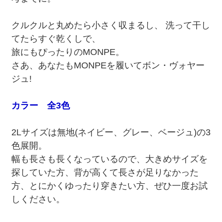
クルクルと丸めたら小さく収まるし、 洗って干し
てたらすぐ乾くしで、
旅にもぴったりのMONPE。
さあ、あなたもMONPEを履いてボン・ヴォヤー
ジュ!
カラー 全3色
2Lサイズは無地(ネイビー、グレー、ベージュ)の3
色展開。
幅も長さも長くなっているので、大きめサイズを
探していた方、背が高くて長さが足りなかった
方、とにかくゆったり穿きたい方、ぜひ一度お試
しください。