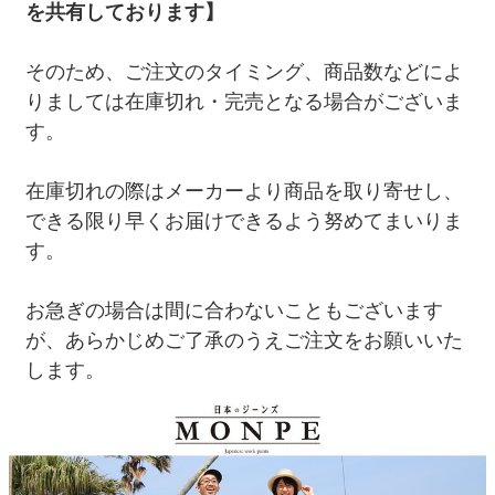
を共有しております】
そのため、ご注文のタイミング、商品数などによ
りましては在庫切れ・完売となる場合がございま
す。
在庫切れの際はメーカーより商品を取り寄せし、
できる限り早くお届けできるよう努めてまいりま
す。
お急ぎの場合は間に合わないこともございます
が、あらかじめご了承のうえご注文をお願いいた
します。