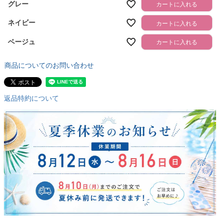
グレー
カートに入れる
ネイビー
カートに入れる
ベージュ
カートに入れる
商品についてのお問い合わせ
返品特約について