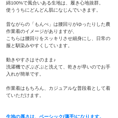
綿100%で風合いある生地は、履き心地抜群。
使ううちにどんどん肌になじんでいきます。
昔ながらの「もんぺ」は腰回りがゆったりした農
作業着のイメージがありますが、
こちらは腰回りをスッキリさせ細身にし、日常の
服と馴染みやすくしています。
動きやすさはそのまま♪
洗濯機でざぶざぶと洗えて、乾きが早いのでお手
入れが簡単です。
作業着はもちろん、カジュアルな普段着として着
ていただけます。
生地の厚さは、ベーシック(薄手)になります。