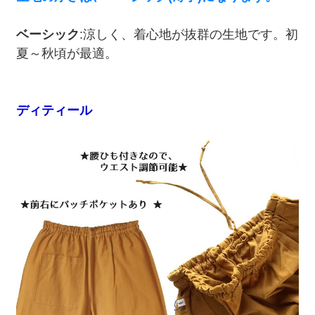
ベーシック
:涼しく、着心地が抜群の生地です。初
夏～秋頃が最適。
ディティール