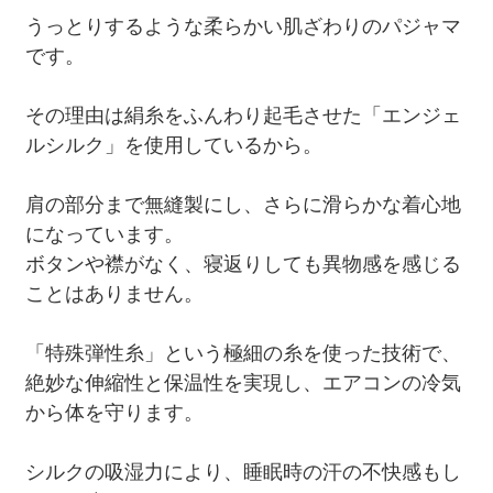
うっとりするような柔らかい肌ざわりのパジャマ
です。
その理由は絹糸をふんわり起毛させた「エンジェ
ルシルク」を使用しているから。
肩の部分まで無縫製にし、さらに滑らかな着心地
になっています。
ボタンや襟がなく、寝返りしても異物感を感じる
ことはありません。
「特殊弾性糸」という極細の糸を使った技術で、
絶妙な伸縮性と保温性を実現し、エアコンの冷気
から体を守ります。
シルクの吸湿力により、睡眠時の汗の不快感もし