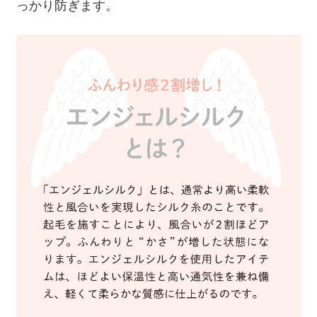
っかり防ぎます。