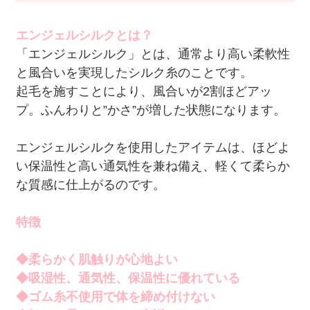
エンジェルシルクとは？
「エンジェルシルク」とは、通常より高い柔軟性
と風合いを実現したシルク糸のことです。
起毛を施すことにより、風合いが2割ほどアッ
プ。ふんわりと”かさ”が増した状態になります。
エンジェルシルクを使用したアイテムは、ほどよ
い保温性と高い通気性を兼ね備え、軽くて柔らか
な質感に仕上がるのです。
特徴
◆柔らかく肌触りが心地よい
◆吸湿性、通気性、保温性に優れている
◆ゴム糸不使用で体を締め付けない