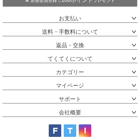
100ポイント
新規会員登録で
プレゼント
お支払い
送料・手数料について
返品・交換
てくてくについて
カテゴリー
マイページ
サポート
会社概要