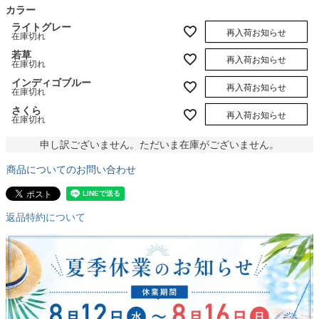
カラー
ライトグレー
再入荷お知らせ
在庫切れ
若草
再入荷お知らせ
在庫切れ
インディゴブルー
再入荷お知らせ
在庫切れ
さくら
再入荷お知らせ
在庫切れ
申し訳ございません。ただいま在庫がございません。
商品についてのお問い合わせ
返品特約について