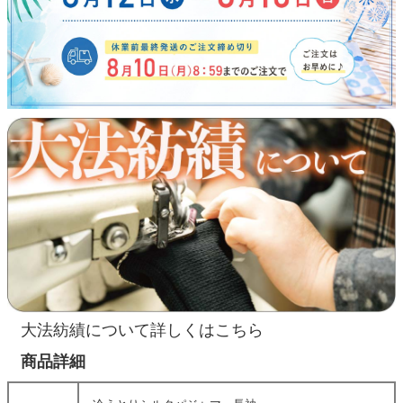
大法紡績について詳しくはこちら
商品詳細