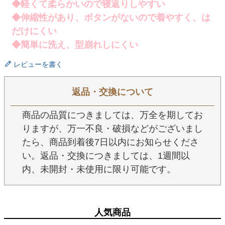
◆軽くて柔らかいので寝返りしやすい
◆伸縮性があり、ボタンがないので着やすく、は
だけにくい
◆簡単に洗え、型崩れしにくい
レビューを書く
返品・交換について
商品の品質につきましては、万全を期してお
りますが、万一不良・破損などがございまし
たら、商品到着後7日以内にお知らせくださ
い。返品・交換につきましては、1週間以
内、未開封・未使用に限り可能です。
人気商品