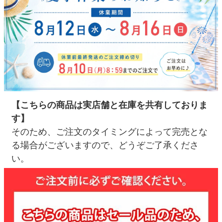
【こちらの商品は実店舗と在庫を共有しておりま
す】
そのため、ご注文のタイミングによって完売とな
る場合がございますので、どうぞご了承くださ
い。