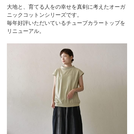
大地と、育てる人をの幸せを真剣に考えたオーガ
ニックコットンシリーズです。
毎年好評いただいているチューブカラートップを
リニューアル。