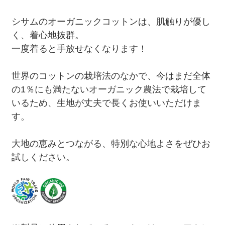
シサムのオーガニックコットンは、肌触りが優し
く、着心地抜群。
一度着ると手放せなくなります！
世界のコットンの栽培法のなかで、今はまだ全体
の1％にも満たないオーガニック農法で栽培して
いるため、生地が丈夫で長くお使いいただけま
す。
大地の恵みとつながる、特別な心地よさをぜひお
試しください。