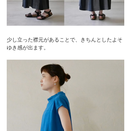
少し立った襟元があることで、きちんとしたよそ
ゆき感が出ます。