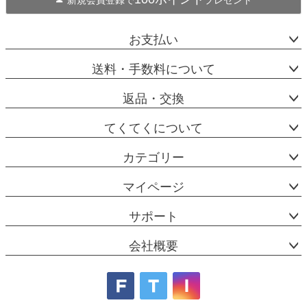
新規会員登録で
プレゼント
お支払い
送料・手数料について
返品・交換
てくてくについて
カテゴリー
マイページ
サポート
会社概要