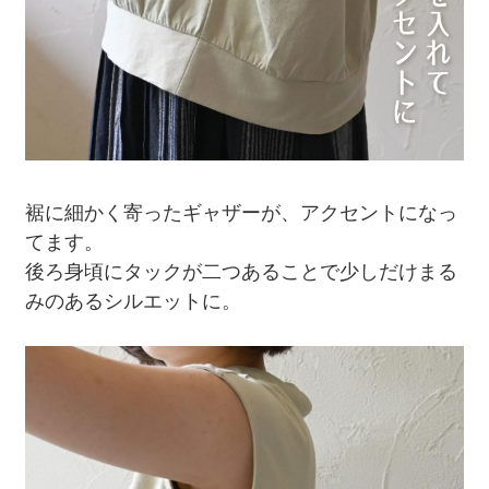
裾に細かく寄ったギャザーが、アクセントになっ
てます。
後ろ身頃にタックが二つあることで少しだけまる
みのあるシルエットに。