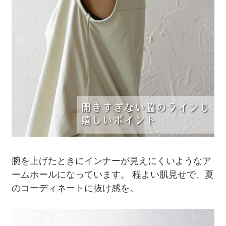
腕を上げたときにインナーが見えにくいようなア
ームホールになっています。 程よい肌見せで、夏
のコーディネートに抜け感を。