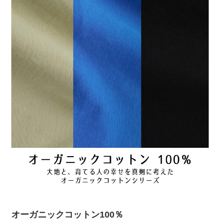
オーガニックコットン100％