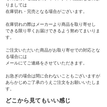
りましては
在庫切れ・完売となる場合がございます。
在庫切れの際はメーカーより商品を取り寄せし
できる限り早くお届けできるよう努めてまいりま
す。
ご注文いただいた商品がお取り寄せでの対応とな
る場合には
メールにてご連絡をさせていただきます。
お急ぎの場合は間に合わないこともございますが
あらかじめご了承のうえご注文をお願いいたしま
す。
どこから見てもいい感じ