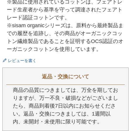
※製品に使用されているコットンは、フェアトレ
ード生産者から基準を守って調達されたフェアト
レード認証コットンです。
※sisam organicシリーズは、原料から最終製品ま
での履歴を追跡し、その商品がオーガニックコッ
トン繊維製品であることを証明するOCS認証のオ
ーガニックコットンを使用しています。
レビューを書く
返品・交換について
商品の品質につきましては、万全を期してお
りますが、万一不良・破損などがございまし
たら、商品到着後7日以内にお知らせくださ
い。返品・交換につきましては、1週間以
内、未開封・未使用に限り可能です。