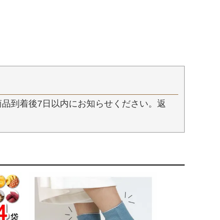
品到着後7日以内にお知らせください。返