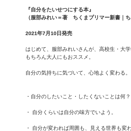
『自分をたいせつにする本』
（服部みれい＝著 ちくまプリマー新書｜ち
2021年7月10日発売
はじめて、服部みれいさんが、高校生・大学
もちろん大人にもおススメ。
自分の気持ちに気づいて、心地よく変わる。
・自分のしたいこと・したくないことは何？
・ 自分くらいは自分の味方でいよう。
・ 自分が変われば周囲も、見える世界も変