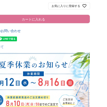
お気に入りに登録する
カートに入れる
のお問い合わせ
いて