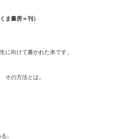
くま書房＝刊）
生に向けて書かれた本です。
 その方法とは。
わる。