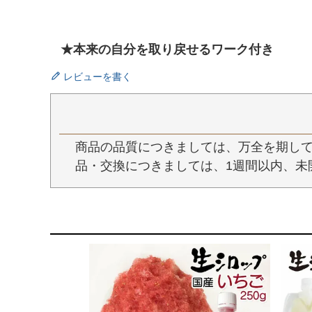
★本来の自分を取り戻せるワーク付き
レビューを書く
商品の品質につきましては、万全を期して
品・交換につきましては、1週間以内、未