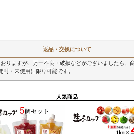
返品・交換について
おりますが、万一不良・破損などがございましたら、商
開封・未使用に限り可能です。
人気商品